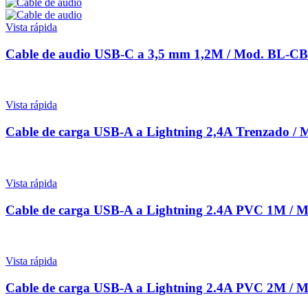
Vista rápida
Cable de audio USB-C a 3,5 mm 1,2M / Mod. BL-C
Vista rápida
Cable de carga USB-A a Lightning 2,4A Trenzado
Vista rápida
Cable de carga USB-A a Lightning 2.4A PVC 1M 
Vista rápida
Cable de carga USB-A a Lightning 2.4A PVC 2M 