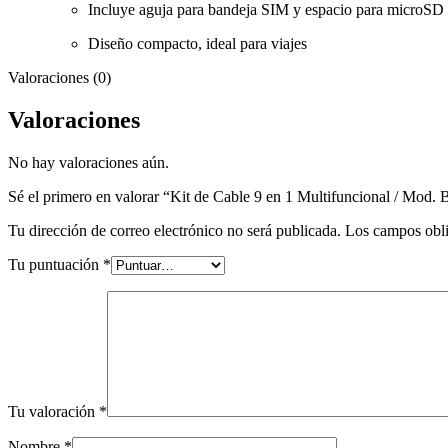
Incluye aguja para bandeja SIM y espacio para microSD
Diseño compacto, ideal para viajes
Valoraciones (0)
Valoraciones
No hay valoraciones aún.
Sé el primero en valorar “Kit de Cable 9 en 1 Multifuncional / Mod
Tu dirección de correo electrónico no será publicada.
Los campos obli
Tu puntuación
*
Tu valoración
*
Nombre
*