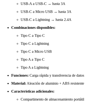
USB-A a USB-C → hasta 3A
USB-C a Micro USB → hasta 3A
USB-C a Lightning → hasta 2.4A
Combinaciones disponibles:
Tipo C a Tipo C
Tipo C a Lightning
Tipo C a Micro USB
Tipo A a Tipo C
Tipo A a Lightning
Funciones:
Carga rápida y transferencia de datos
Material:
Aleación de aluminio + ABS resistente
Características adicionales:
Compartimento de almacenamiento portátil