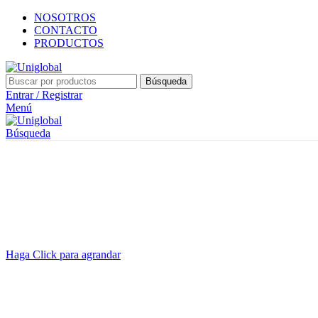
NOSOTROS
CONTACTO
PRODUCTOS
Búsqueda
Entrar / Registrar
Menú
Búsqueda
Haga Click para agrandar