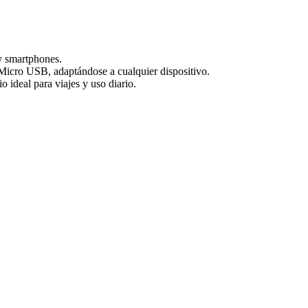
y smartphones.
icro USB, adaptándose a cualquier dispositivo.
ideal para viajes y uso diario.