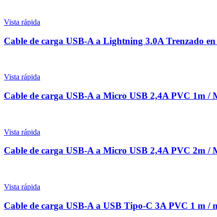
Vista rápida
Cable de carga USB-A a Lightning 3.0A Trenzado 
Vista rápida
Cable de carga USB-A a Micro USB 2,4A PVC 1m 
Vista rápida
Cable de carga USB-A a Micro USB 2,4A PVC 2m 
Vista rápida
Cable de carga USB-A a USB Tipo-C 3A PVC 1 m 