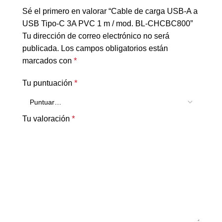
Sé el primero en valorar “Cable de carga USB-A a
USB Tipo-C 3A PVC 1 m / mod. BL-CHCBC800”
Tu dirección de correo electrónico no será
publicada.
Los campos obligatorios están
marcados con
*
Tu puntuación
*
Tu valoración
*