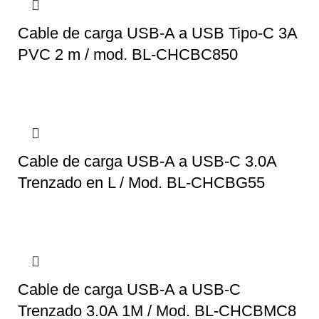
Cable de carga USB-A a USB Tipo-C 3A
PVC 2 m / mod. BL-CHCBC850
Cable de carga USB-A a USB-C 3.0A
Trenzado en L / Mod. BL-CHCBG55
Cable de carga USB-A a USB-C
Trenzado 3.0A 1M / Mod. BL-CHCBMC8