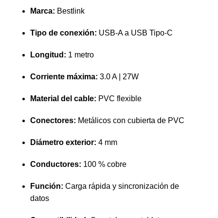
Marca:
Bestlink
Tipo de conexión:
USB-A a USB Tipo-C
Longitud:
1 metro
Corriente máxima:
3.0 A | 27W
Material del cable:
PVC flexible
Conectores:
Metálicos con cubierta de PVC
Diámetro exterior:
4 mm
Conductores:
100 % cobre
Función:
Carga rápida y sincronización de
datos