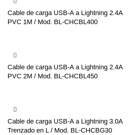
Cable de carga USB-A a Lightning 2.4A
PVC 1M / Mod. BL-CHCBL400
Cable de carga USB-A a Lightning 2.4A
PVC 2M / Mod. BL-CHCBL450
Cable de carga USB-A a Lightning 3.0A
Trenzado en L / Mod. BL-CHCBG30