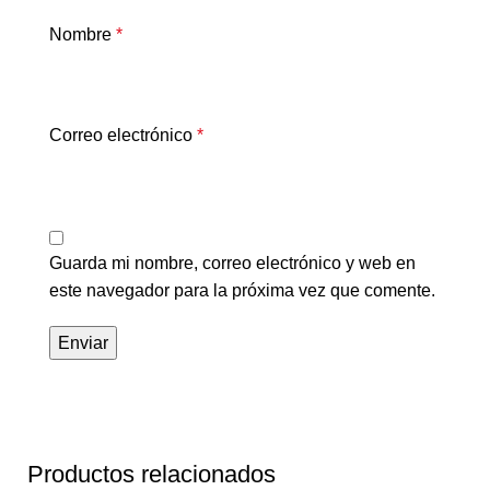
Nombre
*
Correo electrónico
*
Guarda mi nombre, correo electrónico y web en
este navegador para la próxima vez que comente.
Productos relacionados