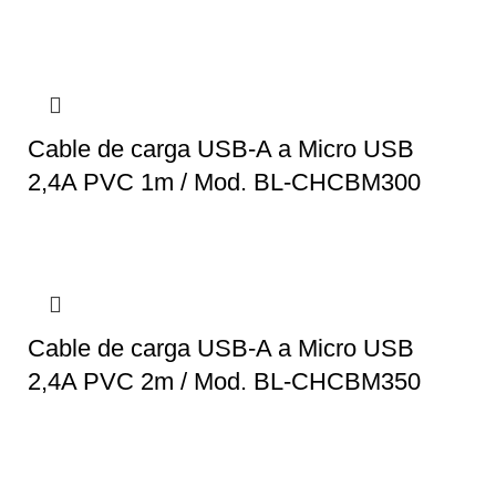
Cable de carga USB-A a Micro USB
2,4A PVC 1m / Mod. BL-CHCBM300
Cable de carga USB-A a Micro USB
2,4A PVC 2m / Mod. BL-CHCBM350