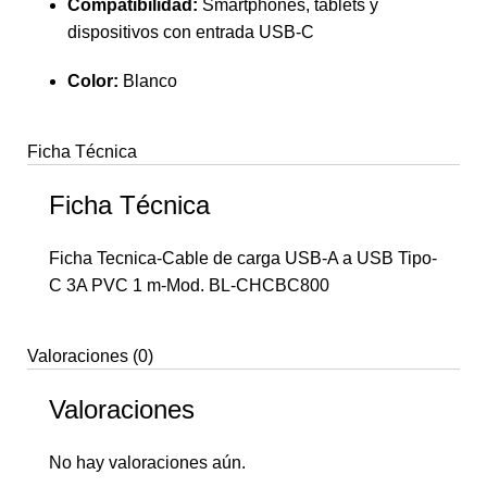
Compatibilidad:
Smartphones, tablets y
dispositivos con entrada USB-C
Color:
Blanco
Ficha Técnica
Ficha Técnica
Ficha Tecnica-Cable de carga USB-A a USB Tipo-
C 3A PVC 1 m-Mod. BL-CHCBC800
Valoraciones (0)
Valoraciones
No hay valoraciones aún.