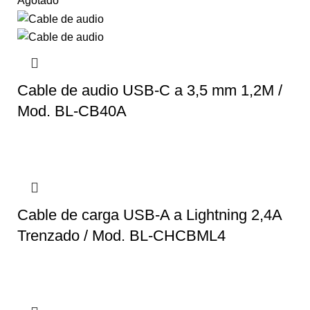
Agotado
Cable de audio USB-C a 3,5 mm 1,2M /
Mod. BL-CB40A
Cable de carga USB-A a Lightning 2,4A
Trenzado / Mod. BL-CHCBML4