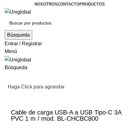
NOSOTROS
CONTACTO
PRODUCTOS
Búsqueda
Entrar / Registrar
Menú
Búsqueda
Haga Click para agrandar
Cable de carga USB-A a USB Tipo-C 3A
PVC 1 m / mod. BL-CHCBC800