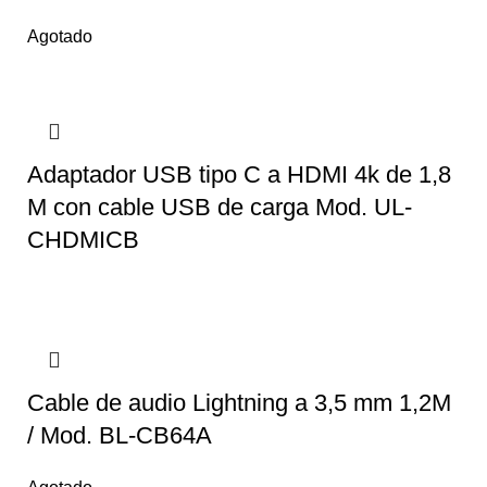
Agotado
Adaptador USB tipo C a HDMI 4k de 1,8
M con cable USB de carga Mod. UL-
CHDMICB
Cable de audio Lightning a 3,5 mm 1,2M
/ Mod. BL-CB64A