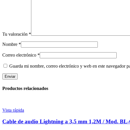
Tu valoración
*
Nombre
*
Correo electrónico
*
Guarda mi nombre, correo electrónico y web en este navegador p
Productos relacionados
Vista rápida
Cable de audio Lightning a 3,5 mm 1,2M / Mod. B