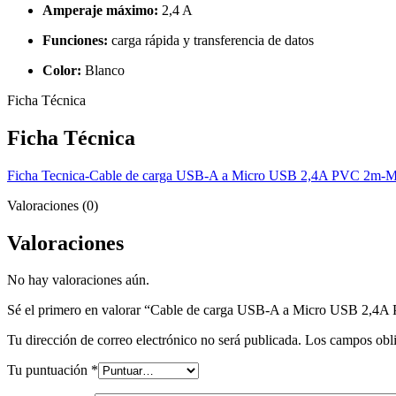
Amperaje máximo:
2,4 A
Funciones:
carga rápida y transferencia de datos
Color:
Blanco
Ficha Técnica
Ficha Técnica
Ficha Tecnica-Cable de carga USB-A a Micro USB 2,4A PVC 2
Valoraciones (0)
Valoraciones
No hay valoraciones aún.
Sé el primero en valorar “Cable de carga USB-A a Micro USB 2
Tu dirección de correo electrónico no será publicada.
Los campos obli
Tu puntuación
*