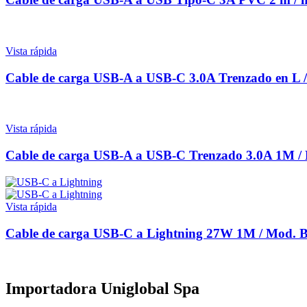
Vista rápida
Cable de carga USB-A a USB-C 3.0A Trenzado en 
Vista rápida
Cable de carga USB-A a USB-C Trenzado 3.0A 1M
Vista rápida
Cable de carga USB-C a Lightning 27W 1M / Mo
Importadora Uniglobal Spa