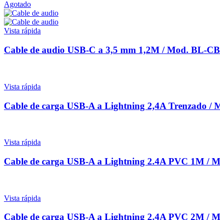
Agotado
Vista rápida
Cable de audio USB-C a 3,5 mm 1,2M / Mod. BL-C
Vista rápida
Cable de carga USB-A a Lightning 2,4A Trenzado
Vista rápida
Cable de carga USB-A a Lightning 2.4A PVC 1M 
Vista rápida
Cable de carga USB-A a Lightning 2.4A PVC 2M 