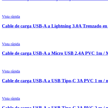
Vista rápida
Cable de carga USB-A a Lightning 3.0A Trenzado 
Vista rápida
Cable de carga USB-A a Micro USB 2,4A PVC 1m 
Vista rápida
Cable de carga USB-A a USB Tipo-C 3A PVC 1 m 
Vista rápida
Cable de carga USB-A a USB Tipo-C 3A PVC 2 m 