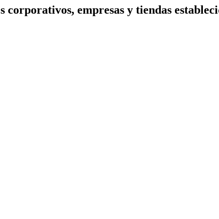
s corporativos, empresas y tiendas estableci