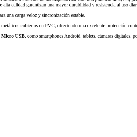
 alta calidad garantizan una mayor durabilidad y resistencia al uso diar
ra una carga veloz y sincronización estable.
metálicos cubiertos en PVC, ofreciendo una excelente protección contr
o Micro USB
, como smartphones Android, tablets, cámaras digitales, 