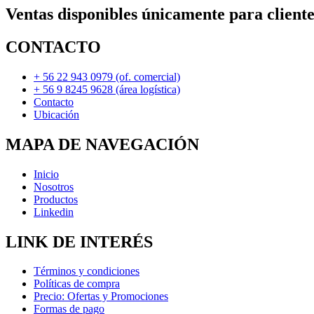
Ventas disponibles únicamente para cliente
CONTACTO
+ 56 22 943 0979 (of. comercial)
+ 56 9 8245 9628 (área logística)
Contacto
Ubicación
MAPA DE NAVEGACIÓN
Inicio
Nosotros
Productos
Linkedin
LINK DE INTERÉS
Términos y condiciones
Políticas de compra
Precio: Ofertas y Promociones
Formas de pago