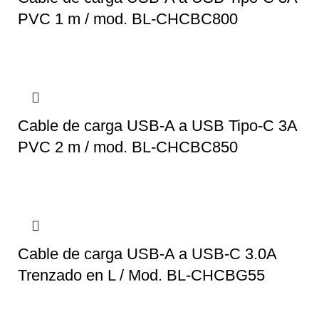
PVC 1 m / mod. BL-CHCBC800
Cable de carga USB-A a USB Tipo-C 3A
PVC 2 m / mod. BL-CHCBC850
Cable de carga USB-A a USB-C 3.0A
Trenzado en L / Mod. BL-CHCBG55