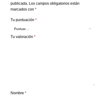
publicada.
Los campos obligatorios están
marcados con
*
Tu puntuación
*
Tu valoración
*
Nombre
*