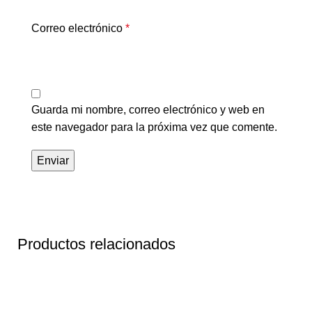
Correo electrónico
*
Guarda mi nombre, correo electrónico y web en
este navegador para la próxima vez que comente.
Productos relacionados