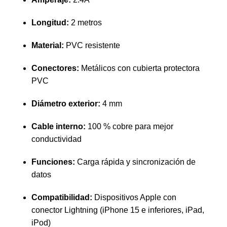
Longitud:
2 metros
Material:
PVC resistente
Conectores:
Metálicos con cubierta protectora
PVC
Diámetro exterior:
4 mm
Cable interno:
100 % cobre para mejor
conductividad
Funciones:
Carga rápida y sincronización de
datos
Compatibilidad:
Dispositivos Apple con
conector Lightning (iPhone 15 e inferiores, iPad,
iPod)