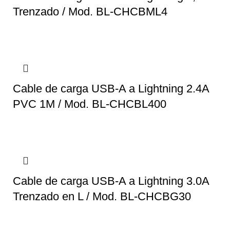
Trenzado / Mod. BL-CHCBML4
Cable de carga USB-A a Lightning 2.4A
PVC 1M / Mod. BL-CHCBL400
Cable de carga USB-A a Lightning 3.0A
Trenzado en L / Mod. BL-CHCBG30