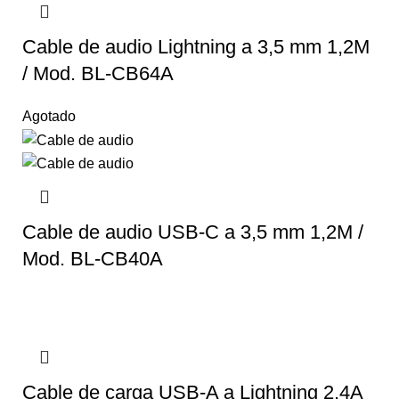
Cable de audio Lightning a 3,5 mm 1,2M
/ Mod. BL-CB64A
Agotado
Cable de audio USB-C a 3,5 mm 1,2M /
Mod. BL-CB40A
Cable de carga USB-A a Lightning 2,4A