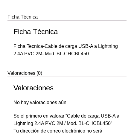
Ficha Técnica
Ficha Técnica
Ficha Tecnica-Cable de carga USB-A a Lightning
2.4A PVC 2M- Mod. BL-CHCBL450
Valoraciones (0)
Valoraciones
No hay valoraciones aún.
Sé el primero en valorar “Cable de carga USB-A a
Lightning 2.4A PVC 2M / Mod. BL-CHCBL450”
Tu dirección de correo electrónico no será