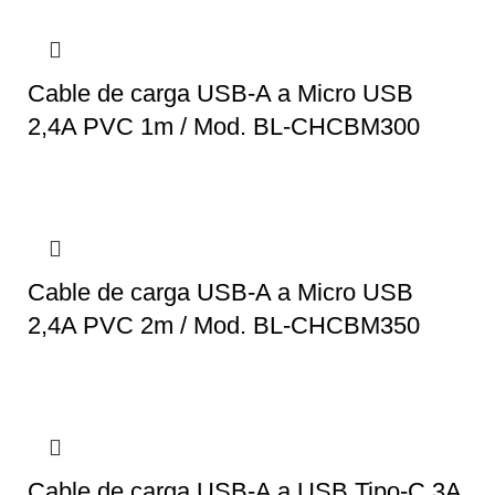
Cable de carga USB-A a Micro USB
2,4A PVC 1m / Mod. BL-CHCBM300
Cable de carga USB-A a Micro USB
2,4A PVC 2m / Mod. BL-CHCBM350
Cable de carga USB-A a USB Tipo-C 3A