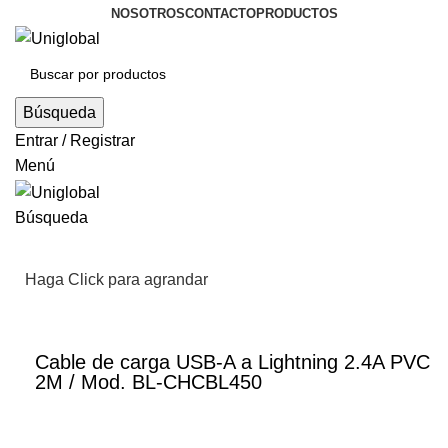
NOSOTROS
CONTACTO
PRODUCTOS
Búsqueda
Entrar / Registrar
Menú
Búsqueda
Haga Click para agrandar
Cable de carga USB-A a Lightning 2.4A PVC
2M / Mod. BL-CHCBL450