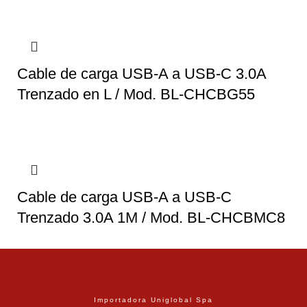
Cable de carga USB-A a USB-C 3.0A
Trenzado en L / Mod. BL-CHCBG55
Cable de carga USB-A a USB-C
Trenzado 3.0A 1M / Mod. BL-CHCBMC8
Importadora Uniglobal Spa