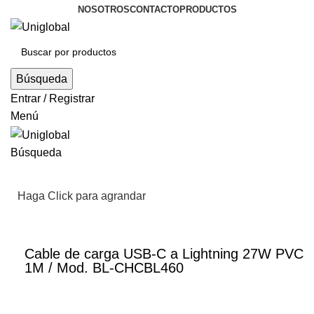
NOSOTROS
CONTACTO
PRODUCTOS
Búsqueda
Entrar / Registrar
Menú
Búsqueda
Haga Click para agrandar
Cable de carga USB-C a Lightning 27W PVC
1M / Mod. BL-CHCBL460