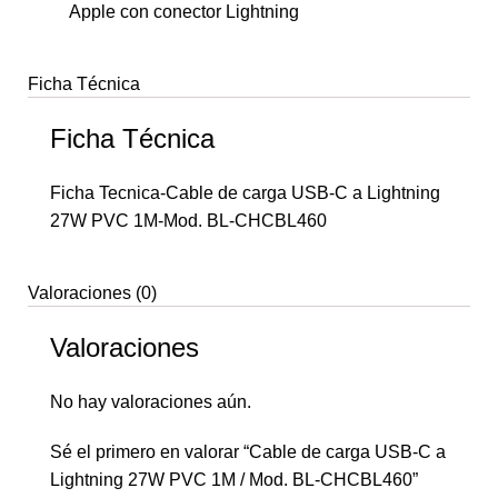
Apple con conector Lightning
Ficha Técnica
Ficha Técnica
Ficha Tecnica-Cable de carga USB-C a Lightning
27W PVC 1M-Mod. BL-CHCBL460
Valoraciones (0)
Valoraciones
No hay valoraciones aún.
Sé el primero en valorar “Cable de carga USB-C a
Lightning 27W PVC 1M / Mod. BL-CHCBL460”