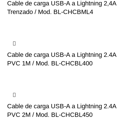
Cable de carga USB-A a Lightning 2,4A
Trenzado / Mod. BL-CHCBML4
Cable de carga USB-A a Lightning 2.4A
PVC 1M / Mod. BL-CHCBL400
Cable de carga USB-A a Lightning 2.4A
PVC 2M / Mod. BL-CHCBL450