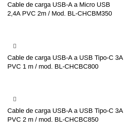
Cable de carga USB-A a Micro USB
2,4A PVC 2m / Mod. BL-CHCBM350
Cable de carga USB-A a USB Tipo-C 3A
PVC 1 m / mod. BL-CHCBC800
Cable de carga USB-A a USB Tipo-C 3A
PVC 2 m / mod. BL-CHCBC850