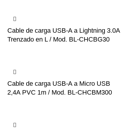
Cable de carga USB-A a Lightning 3.0A
Trenzado en L / Mod. BL-CHCBG30
Cable de carga USB-A a Micro USB
2,4A PVC 1m / Mod. BL-CHCBM300