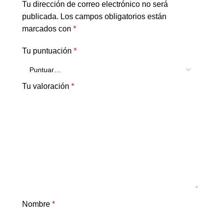
Tu dirección de correo electrónico no será
publicada.
Los campos obligatorios están
marcados con
*
Tu puntuación
*
Tu valoración
*
Nombre
*