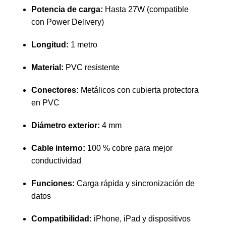
Potencia de carga:
Hasta 27W (compatible
con Power Delivery)
Longitud:
1 metro
Material:
PVC resistente
Conectores:
Metálicos con cubierta protectora
en PVC
Diámetro exterior:
4 mm
Cable interno:
100 % cobre para mejor
conductividad
Funciones:
Carga rápida y sincronización de
datos
Compatibilidad:
iPhone, iPad y dispositivos