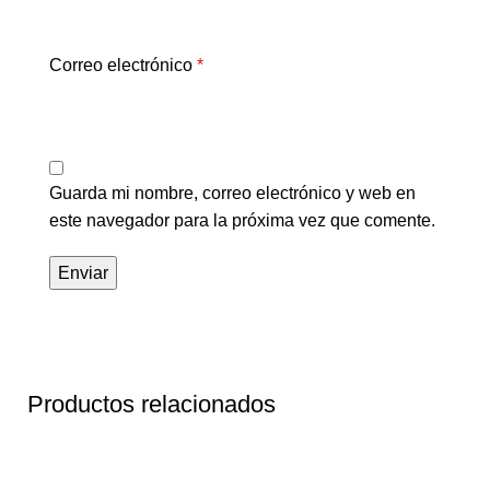
Correo electrónico
*
Guarda mi nombre, correo electrónico y web en
este navegador para la próxima vez que comente.
Productos relacionados