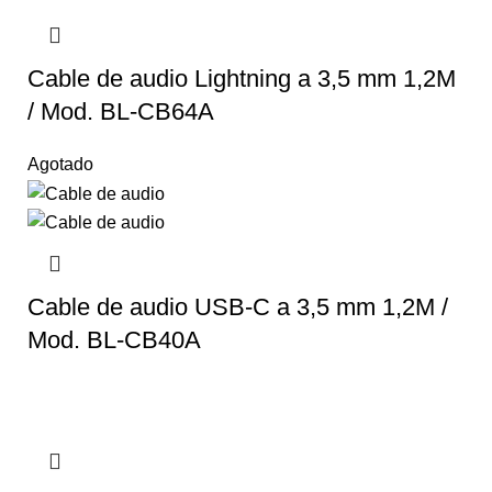
Cable de audio Lightning a 3,5 mm 1,2M
/ Mod. BL-CB64A
Agotado
Cable de audio USB-C a 3,5 mm 1,2M /
Mod. BL-CB40A