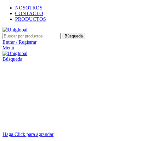
NOSOTROS
CONTACTO
PRODUCTOS
Búsqueda
Entrar / Registrar
Menú
Búsqueda
Haga Click para agrandar