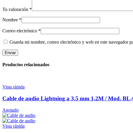
Tu valoración
*
Nombre
*
Correo electrónico
*
Guarda mi nombre, correo electrónico y web en este navegador p
Productos relacionados
Vista rápida
Cable de audio Lightning a 3,5 mm 1,2M / Mod. B
Agotado
Vista rápida