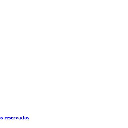
s reservados