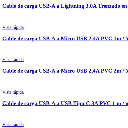
Cable de carga USB-A a Lightning 3.0A Trenzado 
Vista rápida
Cable de carga USB-A a Micro USB 2,4A PVC 1m 
Vista rápida
Cable de carga USB-A a Micro USB 2,4A PVC 2m 
Vista rápida
Cable de carga USB-A a USB Tipo-C 3A PVC 1 m 
Vista rápida