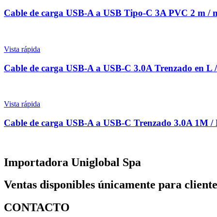
Cable de carga USB-A a USB Tipo-C 3A PVC 2 m 
Vista rápida
Cable de carga USB-A a USB-C 3.0A Trenzado en 
Vista rápida
Cable de carga USB-A a USB-C Trenzado 3.0A 1M
Importadora Uniglobal Spa
Ventas disponibles únicamente para cliente
CONTACTO