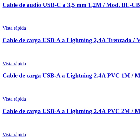
Cable de audio USB-C a 3,5 mm 1,2M / Mod. BL-C
Vista rápida
Cable de carga USB-A a Lightning 2,4A Trenzado
Vista rápida
Cable de carga USB-A a Lightning 2.4A PVC 1M 
Vista rápida
Cable de carga USB-A a Lightning 2.4A PVC 2M 
Vista rápida