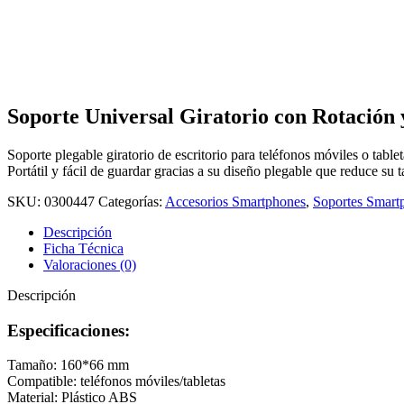
Soporte Universal Giratorio con Rotació
Soporte plegable giratorio de escritorio para teléfonos móviles o tablet
Portátil y fácil de guardar gracias a su diseño plegable que reduce su 
SKU:
0300447
Categorías:
Accesorios Smartphones
,
Soportes Smart
Descripción
Ficha Técnica
Valoraciones (0)
Descripción
Especificaciones:
Tamaño: 160*66 mm
Compatible: teléfonos móviles/tabletas
Material: Plástico ABS