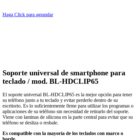
Haga Click para agrandar
Soporte universal de smartphone para
teclado / mod. BL-HDCLIP65
El soporte universal BL-HDCLIP65 es la mejor opción para tener
su teléfono junto a tu teclado y evitar perderlo dentro de su
escritorio. Es lo suficientemente firme para utilizar los programas o
aplicaciones de su teléfono sin necesidad de retirarlo del soporte.
Viene con laminas de silicona en la parte central para evitar que su
teléfono se desliza o resbale.
Es compatible con la mayoría de los teclados con marco o
borde.