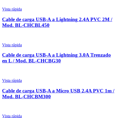
Vista rápida
Cable de carga USB-A a Lightning 2.4A PVC 2M /
Mod. BL-CHCBL450
Vista rápida
Cable de carga USB-A a Lightning 3.0A Trenzado
en L / Mod. BL-CHCBG30
Vista rápida
Cable de carga USB-A a Micro USB 2,4A PVC 1m /
Mod. BL-CHCBM300
Vista rápida