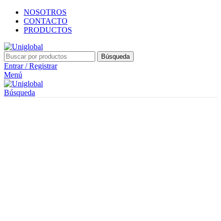
NOSOTROS
CONTACTO
PRODUCTOS
Búsqueda
Entrar / Registrar
Menú
Búsqueda