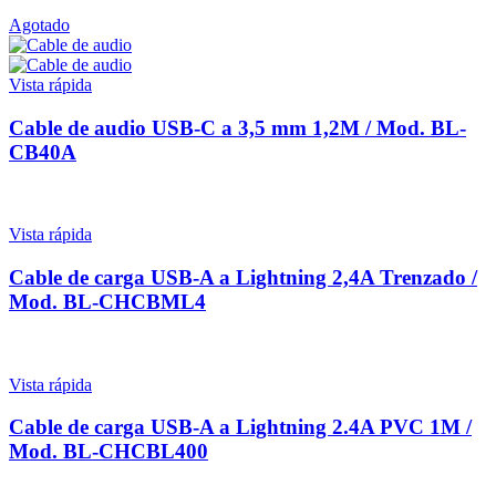
Agotado
Vista rápida
Cable de audio USB-C a 3,5 mm 1,2M / Mod. BL-
CB40A
Vista rápida
Cable de carga USB-A a Lightning 2,4A Trenzado /
Mod. BL-CHCBML4
Vista rápida
Cable de carga USB-A a Lightning 2.4A PVC 1M /
Mod. BL-CHCBL400