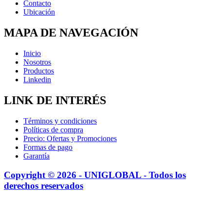
Contacto
Ubicación
MAPA DE NAVEGACIÓN
Inicio
Nosotros
Productos
Linkedin
LINK DE INTERÉS
Términos y condiciones
Políticas de compra
Precio: Ofertas y Promociones
Formas de pago
Garantía
Copyright © 2026 - UNIGLOBAL - Todos los
derechos reservados