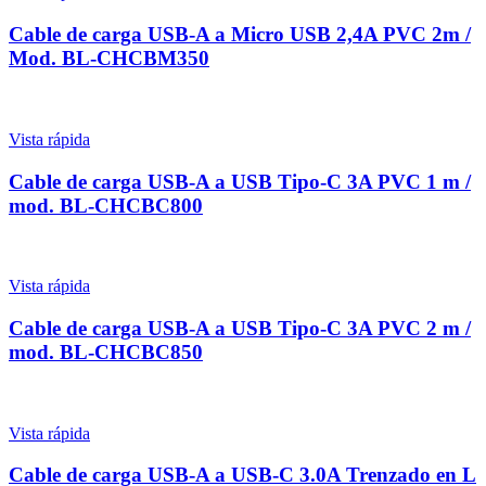
Cable de carga USB-A a Micro USB 2,4A PVC 2m /
Mod. BL-CHCBM350
Vista rápida
Cable de carga USB-A a USB Tipo-C 3A PVC 1 m /
mod. BL-CHCBC800
Vista rápida
Cable de carga USB-A a USB Tipo-C 3A PVC 2 m /
mod. BL-CHCBC850
Vista rápida
Cable de carga USB-A a USB-C 3.0A Trenzado en L