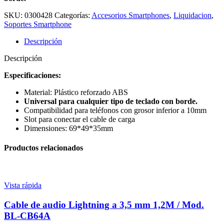
SKU:
0300428
Categorías:
Accesorios Smartphones
,
Liquidacion
,
Soportes Smartphone
Descripción
Descripción
Especificaciones:
Material: Plástico reforzado ABS
Universal para cualquier tipo de teclado con borde.
Compatibilidad para teléfonos con grosor inferior a 10mm
Slot para conectar el cable de carga
Dimensiones: 69*49*35mm
Productos relacionados
Vista rápida
Cable de audio Lightning a 3,5 mm 1,2M / Mod.
BL-CB64A