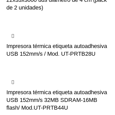
de 2 unidades)
Impresora térmica etiqueta autoadhesiva
USB 152mm/s / Mod. UT-PRTB28U
Impresora térmica etiqueta autoadhesiva
USB 152mm/s 32MB SDRAM-16MB
flash/ Mod.UT-PRTB44U