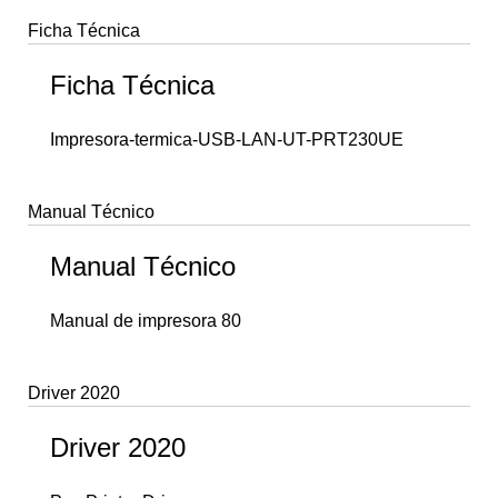
Ficha Técnica
Ficha Técnica
Impresora-termica-USB-LAN-UT-PRT230UE
Manual Técnico
Manual Técnico
Manual de impresora 80
Driver 2020
Driver 2020