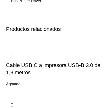
Pos Printer Driver
Productos relacionados
Cable USB C a impresora USB-B 3.0 de
1,8 metros
Agotado