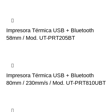
Impresora Térmica USB + Bluetooth
58mm / Mod. UT-PRT205BT
Impresora Térmica USB + Bluetooth
80mm / 230mm/s / Mod. UT-PRT810UBT