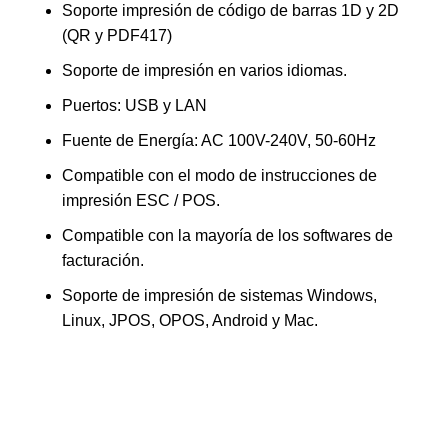
Soporte impresión de código de barras 1D y 2D
(QR y PDF417)
Soporte de impresión en varios idiomas.
Puertos: USB y LAN
Fuente de Energía: AC 100V-240V, 50-60Hz
Compatible con el modo de instrucciones de
impresión ESC / POS.
Compatible con la mayoría de los softwares de
facturación.
Soporte de impresión de sistemas Windows,
Linux, JPOS, OPOS, Android y Mac.