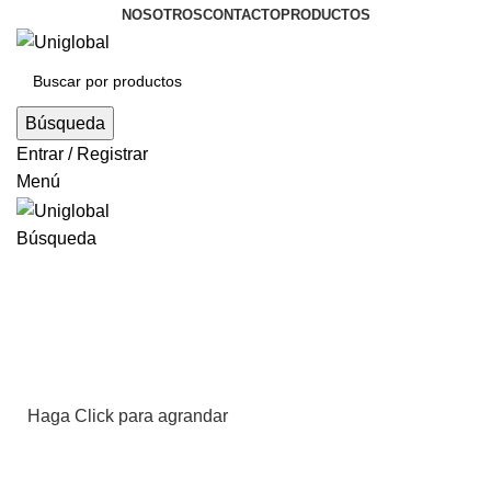
NOSOTROS
CONTACTO
PRODUCTOS
Búsqueda
Entrar / Registrar
Menú
Búsqueda
Haga Click para agrandar