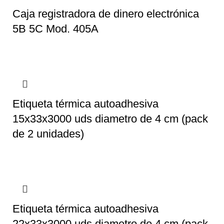
Caja registradora de dinero electrónica
5B 5C Mod. 405A
Etiqueta térmica autoadhesiva
15x33x3000 uds diametro de 4 cm (pack
de 2 unidades)
Etiqueta térmica autoadhesiva
22x33x3000 uds diametro de 4 cm (pack