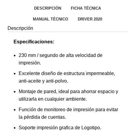
DESCRIPCIÓN
FICHA TÉCNICA
MANUAL TÉCNICO
DRIVER 2020
Descripción
Especificaciones:
230 mm / segundo de alta velocidad de
impresión.
Excelente diseño de estructura impermeable,
anti-aceite y anti-polvo.
Montaje de pared, ideal para ahorrar espacio y
utilizarla en cualquier ambiente.
Función de monitoreo de impresión para evitar
la pérdida de cuentas.
Soporte impresión grafica de Logotipo.