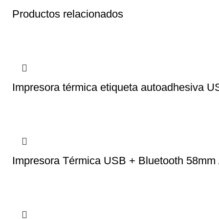
Productos relacionados
Impresora térmica etiqueta autoadhesi
Impresora Térmica USB + Bluetooth 58mm