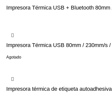
Impresora Térmica USB + Bluetooth 80mm
Impresora Térmica USB 80mm / 230mm/s 
Agotado
Impresora térmica de etiqueta autoadhesi