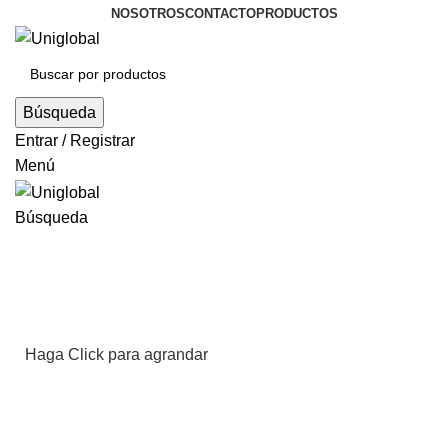
NOSOTROS
CONTACTO
PRODUCTOS
Búsqueda
Entrar / Registrar
Menú
Búsqueda
Haga Click para agrandar