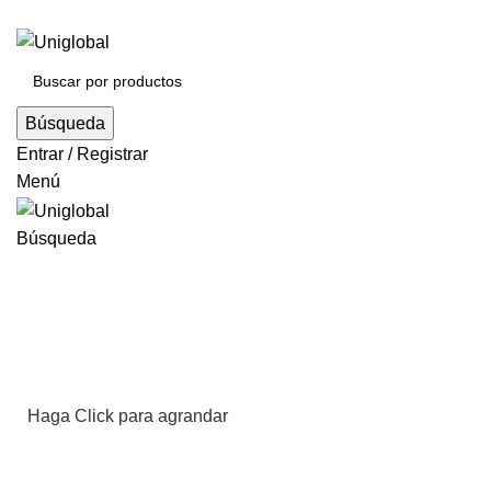
Búsqueda
Entrar / Registrar
Menú
Búsqueda
Haga Click para agrandar