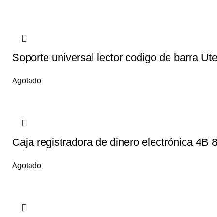
Soporte universal lector codigo de barra Ut
Agotado
Caja registradora de dinero electrónica 4B 
Agotado