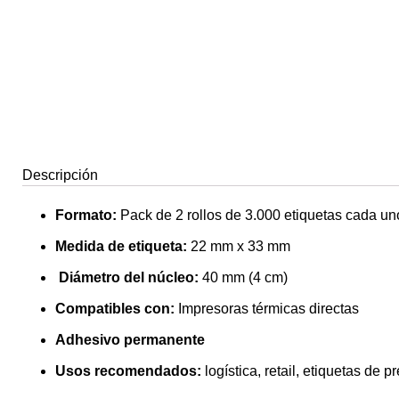
Descripción
Formato:
Pack de 2 rollos de 3.000 etiquetas cada un
Medida de etiqueta:
22 mm x 33 mm
Diámetro del núcleo:
40 mm (4 cm)
Compatibles con:
Impresoras térmicas directas
Adhesivo permanente
Usos recomendados:
logística, retail, etiquetas de p