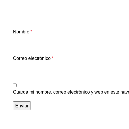
Nombre
*
Correo electrónico
*
Guarda mi nombre, correo electrónico y web en este nav