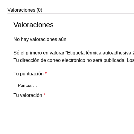
Valoraciones (0)
Valoraciones
No hay valoraciones aún.
Sé el primero en valorar “Etiqueta térmica autoadhesiv
Tu dirección de correo electrónico no será publicada.
Los
Tu puntuación
*
Tu valoración
*