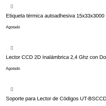
Etiqueta térmica autoadhesiva 15x33x3000 
Agotado
Lector CCD 2D Inalámbrica 2,4 Ghz con D
Agotado
Soporte para Lector de Códigos UT-BSCC