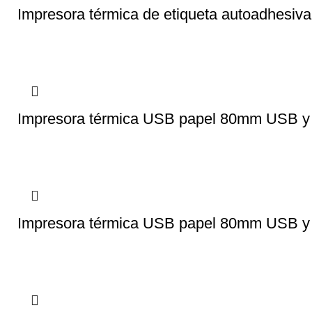
Impresora térmica de etiqueta autoadhesi
Impresora térmica USB papel 80mm USB 
Impresora térmica USB papel 80mm USB 