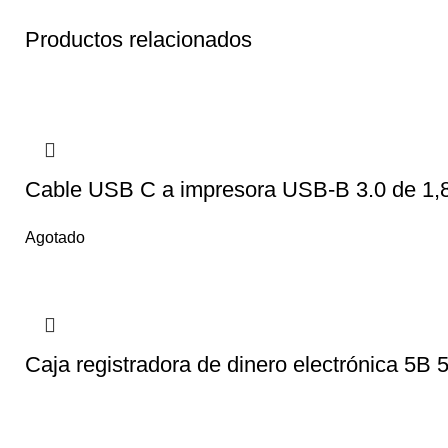
Productos relacionados
Cable USB C a impresora USB-B 3.0 de 1,
Agotado
Caja registradora de dinero electrónica 5B