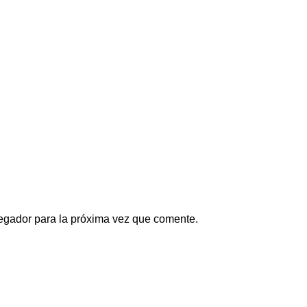
egador para la próxima vez que comente.