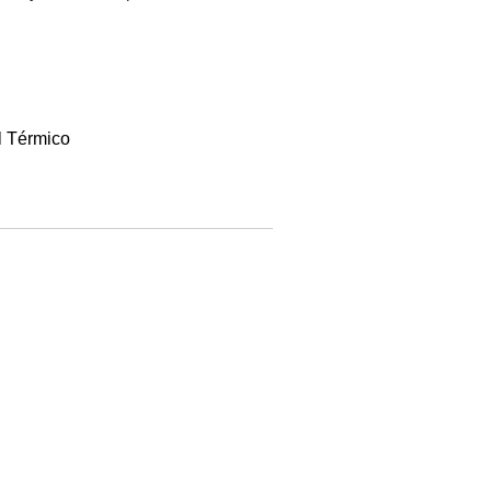
l Térmico