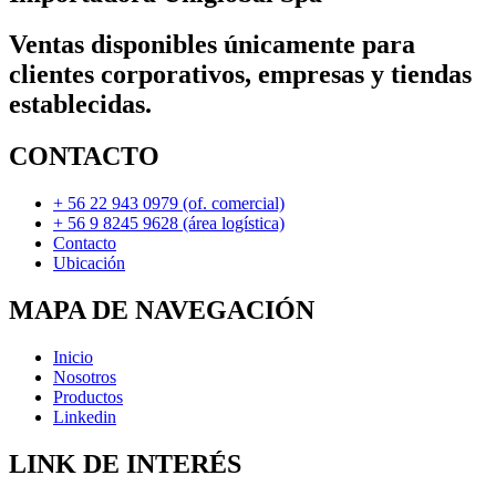
Ventas disponibles únicamente para
clientes corporativos, empresas y tiendas
establecidas.
CONTACTO
+ 56 22 943 0979 (of. comercial)
+ 56 9 8245 9628 (área logística)
Contacto
Ubicación
MAPA DE NAVEGACIÓN
Inicio
Nosotros
Productos
Linkedin
LINK DE INTERÉS