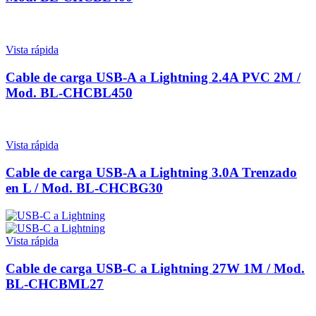
Vista rápida
Cable de carga USB-A a Lightning 2.4A PVC 2M /
Mod. BL-CHCBL450
Vista rápida
Cable de carga USB-A a Lightning 3.0A Trenzado
en L / Mod. BL-CHCBG30
Vista rápida
Cable de carga USB-C a Lightning 27W 1M / Mod.
BL-CHCBML27