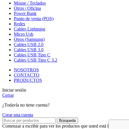
Mouse / Teclados
Otros / Oficina
Power Bank
Punto de venta (POS)
Redes
Cables Lightning
Micro Usb
Otros (Samsung)
Cables USB 2.0
Cables USB 3.0
Cables USB Tipo C
Cables USB Tipo C 3.2
NOSOTROS
CONTACTO
PRODUCTOS
Iniciar sesión
Cerrar
¿Todavía no tiene cuenta?
Crear una cuenta
Búsqueda
Comenzar a escribir para ver los productos que usted está buscando.