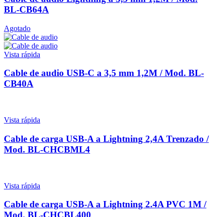
BL-CB64A
Agotado
Vista rápida
Cable de audio USB-C a 3,5 mm 1,2M / Mod. BL-
CB40A
Vista rápida
Cable de carga USB-A a Lightning 2,4A Trenzado /
Mod. BL-CHCBML4
Vista rápida
Cable de carga USB-A a Lightning 2.4A PVC 1M /
Mod. BL-CHCBL400