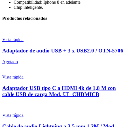
Compatibilidad: Iphone 8 en adelante.
Chip inteligente.
Productos relacionados
Vista rápida
Adaptador de audio USB + 3 x USB2.0 / OTN-5706
Agotado
Vista rápida
Adaptador USB tipo C a HDMI 4k de 1,8 M con
cable USB de carga Mod. UL-CHDMICB
Vista rápida
Cable de audio Lightning a 3,5 mm 1,2M / Mod.