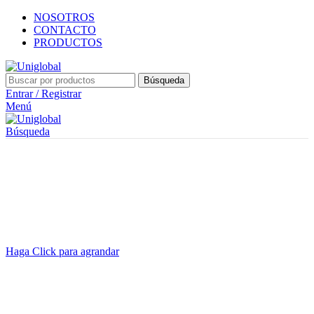
NOSOTROS
CONTACTO
PRODUCTOS
Búsqueda
Entrar / Registrar
Menú
Búsqueda
Haga Click para agrandar