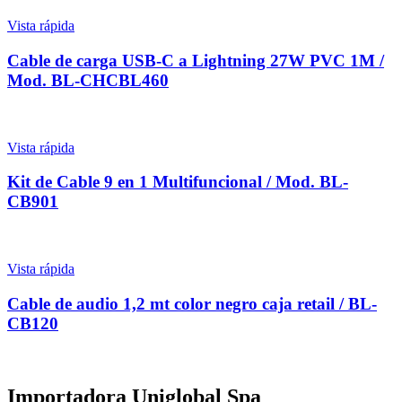
Vista rápida
Cable de carga USB-C a Lightning 27W PVC 1M /
Mod. BL-CHCBL460
Vista rápida
Kit de Cable 9 en 1 Multifuncional / Mod. BL-
CB901
Vista rápida
Cable de audio 1,2 mt color negro caja retail / BL-
CB120
Importadora Uniglobal Spa