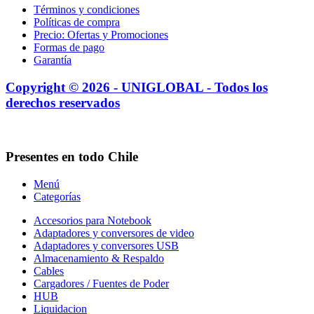
Términos y condiciones
Políticas de compra
Precio: Ofertas y Promociones
Formas de pago
Garantía
Copyright © 2026 - UNIGLOBAL - Todos los
derechos reservados
Presentes en todo Chile
Menú
Categorías
Accesorios para Notebook
Adaptadores y conversores de video
Adaptadores y conversores USB
Almacenamiento & Respaldo
Cables
Cargadores / Fuentes de Poder
HUB
Liquidacion