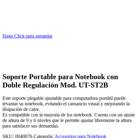
Haga Click para agrandar
Soporte Portable para Notebook con
Doble Regulación Mod. UT-ST2B
Este soporte plegable ajustable para computadora portátil puede
levantar su notebook, evitando el cansancio visual y mejorando la
disipación de calor.
Es compatible con la mayoria de los notebook. Cuenta con un ajuste
de altura de 9 y 6 niveles que le permite ajustar libremente la altura
para satisfacer sus demandas.
SKU:
0040076
Categoría:
Accesorios para Notebook