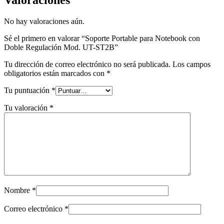
No hay valoraciones aún.
Sé el primero en valorar “Soporte Portable para Notebook con
Doble Regulación Mod. UT-ST2B”
Tu dirección de correo electrónico no será publicada.
Los campos
obligatorios están marcados con
*
Tu puntuación
*
Tu valoración
*
Nombre
*
Correo electrónico
*