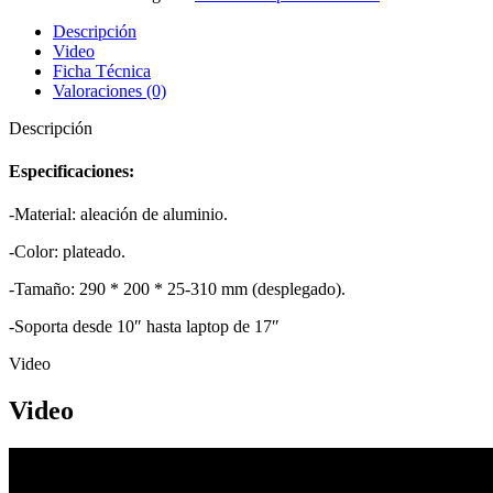
Descripción
Video
Ficha Técnica
Valoraciones (0)
Descripción
Especificaciones:
-Material: aleación de aluminio.
-Color: plateado.
-Tamaño: 290 * 200 * 25-310 mm (desplegado).
-Soporta desde 10″ hasta laptop de 17″
Video
Video