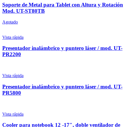
Soporte de Metal para Tablet con Altura y Rotación
Mod. UT-ST80TB
Agotado
Vista rápida
Presentador inalámbrico y puntero láser / mod. UT-
PR2200
Vista rápida
Presentador inalámbrico y puntero láser / mod. UT-
PR5800
Vista rápida
Cooler para notebook 12 -17″, doble ventilador de