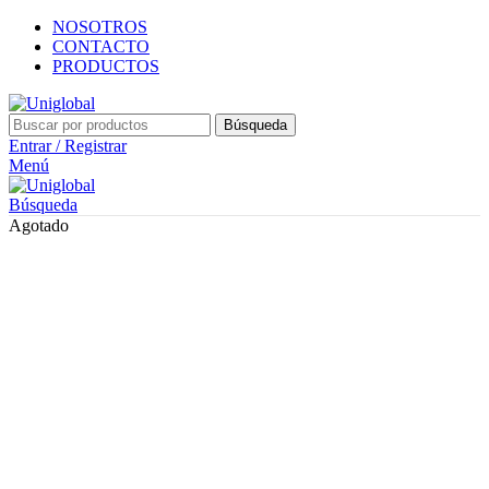
NOSOTROS
CONTACTO
PRODUCTOS
Búsqueda
Entrar / Registrar
Menú
Búsqueda
Agotado