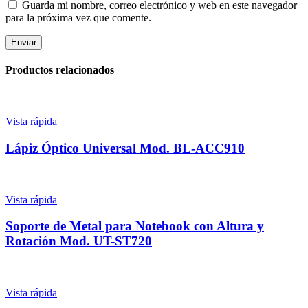
Guarda mi nombre, correo electrónico y web en este navegador
para la próxima vez que comente.
Productos relacionados
Vista rápida
Lápiz Óptico Universal Mod. BL-ACC910
Vista rápida
Soporte de Metal para Notebook con Altura y
Rotación Mod. UT-ST720
Vista rápida