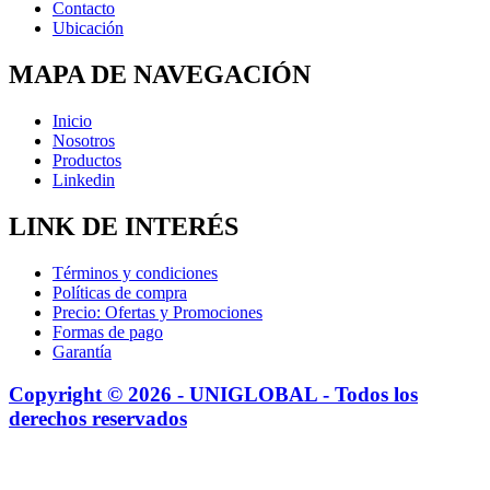
Contacto
Ubicación
MAPA DE NAVEGACIÓN
Inicio
Nosotros
Productos
Linkedin
LINK DE INTERÉS
Términos y condiciones
Políticas de compra
Precio: Ofertas y Promociones
Formas de pago
Garantía
Copyright © 2026 - UNIGLOBAL - Todos los
derechos reservados