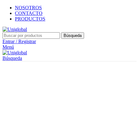
NOSOTROS
CONTACTO
PRODUCTOS
Búsqueda
Entrar / Registrar
Menú
Búsqueda