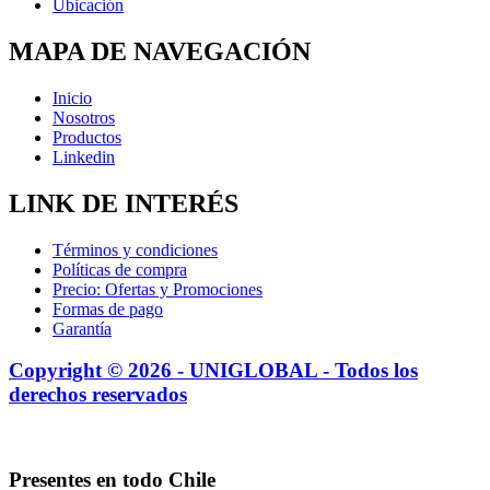
Ubicación
MAPA DE NAVEGACIÓN
Inicio
Nosotros
Productos
Linkedin
LINK DE INTERÉS
Términos y condiciones
Políticas de compra
Precio: Ofertas y Promociones
Formas de pago
Garantía
Copyright © 2026 - UNIGLOBAL - Todos los
derechos reservados
Presentes en todo Chile