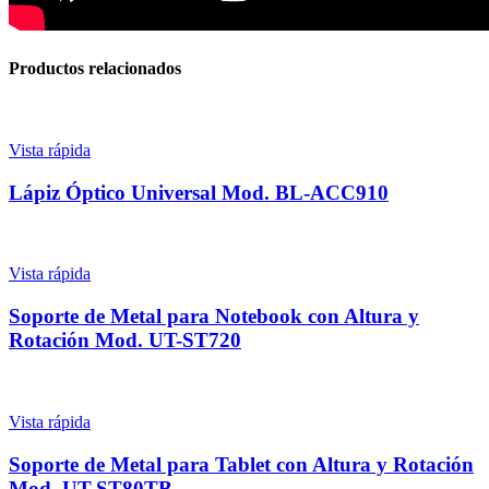
Productos relacionados
Vista rápida
Lápiz Óptico Universal Mod. BL-ACC910
Vista rápida
Soporte de Metal para Notebook con Altura y
Rotación Mod. UT-ST720
Vista rápida
Soporte de Metal para Tablet con Altura y Rotación
Mod. UT-ST80TB