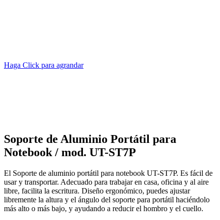
Haga Click para agrandar
Soporte de Aluminio Portátil para
Notebook / mod. UT-ST7P
El Soporte de aluminio portátil para notebook UT-ST7P. Es fácil de
usar y transportar. Adecuado para trabajar en casa, oficina y al aire
libre, facilita la escritura.
Diseño ergonómico, puedes ajustar
libremente la altura y el ángulo del soporte para portátil haciéndolo
más alto o más bajo, y ayudando a reducir el hombro y el cuello.