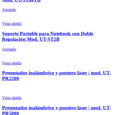
Agotado
Vista rápida
Soporte Portable para Notebook con Doble
Regulación Mod. UT-ST2B
Agotado
Vista rápida
Presentador inalámbrico y puntero láser / mod. UT-
PR2200
Vista rápida
Presentador inalámbrico y puntero láser / mod. UT-
PR5800