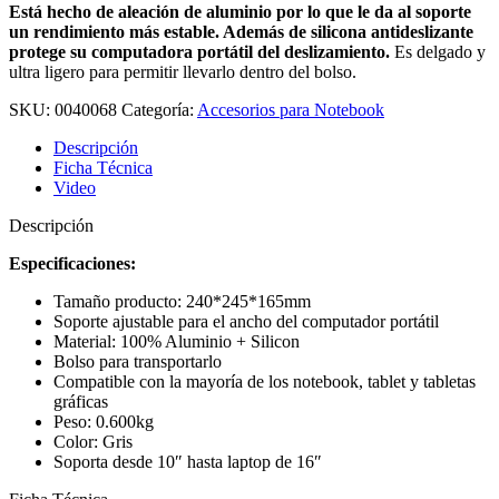
Está hecho de aleación de aluminio por lo que le da al soporte
un rendimiento más estable. Además de silicona antideslizante
protege su computadora portátil del deslizamiento.
Es delgado y
ultra ligero para permitir llevarlo dentro del bolso.
SKU:
0040068
Categoría:
Accesorios para Notebook
Descripción
Ficha Técnica
Video
Descripción
Especificaciones:
Tamaño producto: 240*245*165mm
Soporte ajustable para el ancho del computador portátil
Material: 100% Aluminio + Silicon
Bolso para transportarlo
Compatible con la mayoría de los notebook, tablet y tabletas
gráficas
Peso: 0.600kg
Color: Gris
Soporta desde 10″ hasta laptop de 16″