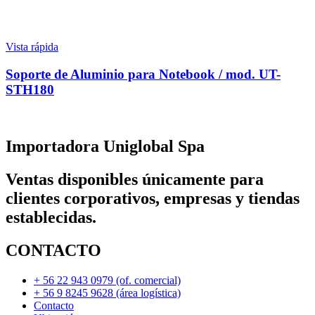
Vista rápida
Soporte de Aluminio para Notebook / mod. UT-
STH180
Importadora Uniglobal Spa
Ventas disponibles únicamente para
clientes corporativos, empresas y tiendas
establecidas.
CONTACTO
+ 56 22 943 0979 (of. comercial)
+ 56 9 8245 9628 (área logística)
Contacto