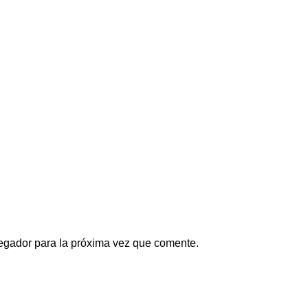
egador para la próxima vez que comente.