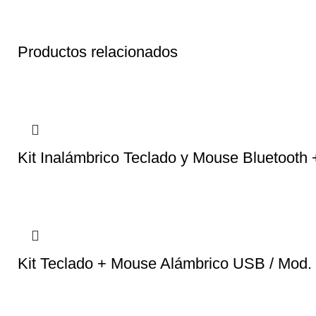
Productos relacionados
Kit Inalámbrico Teclado y Mouse Bluetoo
Kit Teclado + Mouse Alámbrico USB / Mod