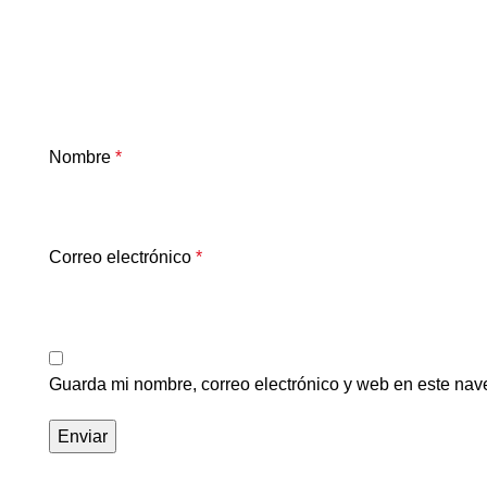
Nombre
*
Correo electrónico
*
Guarda mi nombre, correo electrónico y web en este nav