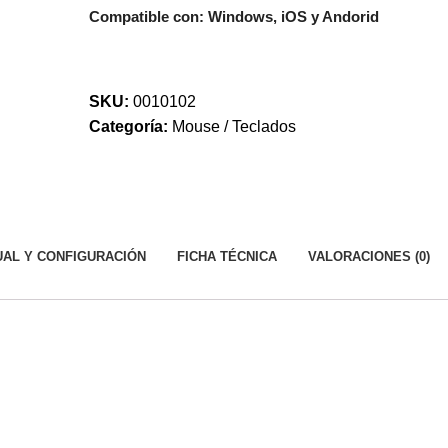
Compatible con: Windows, iOS y Andorid
SKU:
0010102
Categoría:
Mouse / Teclados
AL Y CONFIGURACIÓN
FICHA TÉCNICA
VALORACIONES (0)