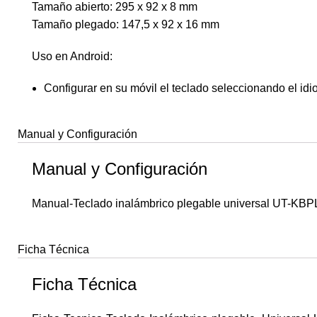
Tamaño abierto: 295 x 92 x 8 mm
Tamaño plegado: 147,5 x 92 x 16 mm
Uso en Android:
Configurar en su móvil el teclado seleccionando el id
Manual y Configuración
Manual y Configuración
Manual-Teclado inalámbrico plegable universal UT-KBP
Ficha Técnica
Ficha Técnica