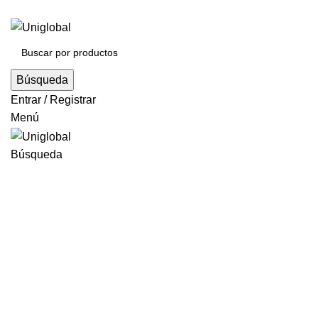
Búsqueda
Entrar / Registrar
Menú
Búsqueda