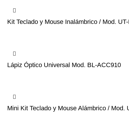
Kit Teclado y Mouse Inalámbrico / Mod. 
Lápiz Óptico Universal Mod. BL-ACC910
Mini Kit Teclado y Mouse Alámbrico / Mod