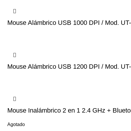
Mouse Alámbrico USB 1000 DPI / Mod. U
Mouse Alámbrico USB 1200 DPI / Mod. U
Mouse Inalámbrico 2 en 1 2.4 GHz + Blue
Agotado