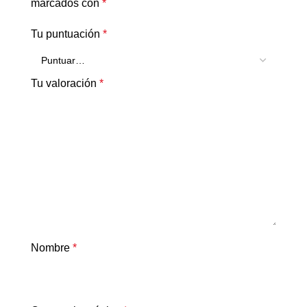
marcados con
*
Tu puntuación
*
Tu valoración
*
Nombre
*