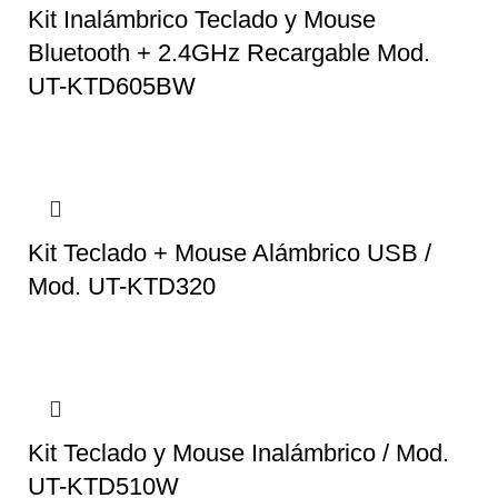
Kit Inalámbrico Teclado y Mouse
Bluetooth + 2.4GHz Recargable Mod.
UT-KTD605BW
Kit Teclado + Mouse Alámbrico USB /
Mod. UT-KTD320
Kit Teclado y Mouse Inalámbrico / Mod.
UT-KTD510W