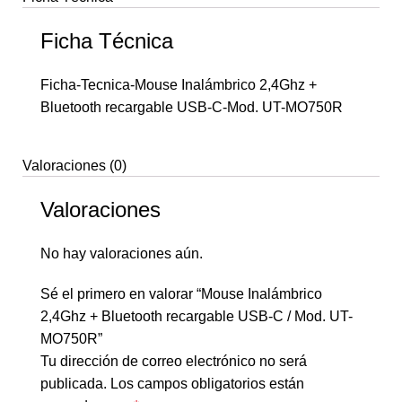
Ficha Técnica
Ficha-Tecnica-Mouse Inalámbrico 2,4Ghz +
Bluetooth recargable USB-C-Mod. UT-MO750R
Valoraciones (0)
Valoraciones
No hay valoraciones aún.
Sé el primero en valorar “Mouse Inalámbrico
2,4Ghz + Bluetooth recargable USB-C / Mod. UT-
MO750R”
Tu dirección de correo electrónico no será
publicada.
Los campos obligatorios están