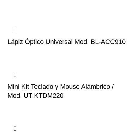
Lápiz Óptico Universal Mod. BL-ACC910
Mini Kit Teclado y Mouse Alámbrico /
Mod. UT-KTDM220