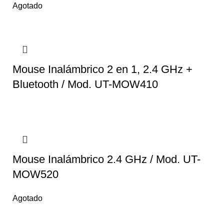
Agotado
Mouse Inalámbrico 2 en 1, 2.4 GHz +
Bluetooth / Mod. UT-MOW410
Mouse Inalámbrico 2.4 GHz / Mod. UT-
MOW520
Agotado