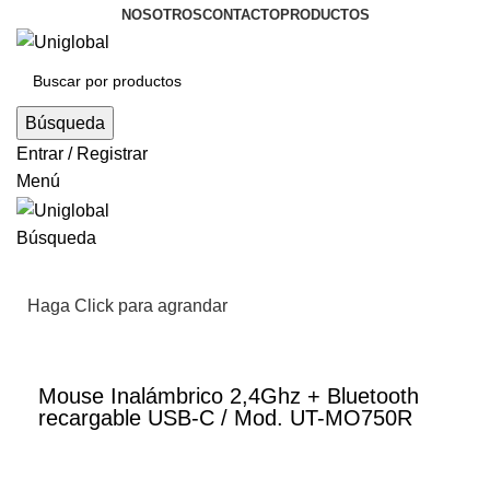
NOSOTROS
CONTACTO
PRODUCTOS
Búsqueda
Entrar / Registrar
Menú
Búsqueda
Haga Click para agrandar
Mouse Inalámbrico 2,4Ghz + Bluetooth
recargable USB-C / Mod. UT-MO750R