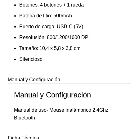
Botones: 4 botones + 1 rueda
Batería de litio: 500mAh
Puerto de carga: USB-C (5V)
Resolusión: 800/1200/1600 DPI
Tamaño: 10,4 x 5,8 x 3,8 cm
Silencioso
Manual y Configuración
Manual y Configuración
Manual de uso- Mouse Inalámbrico 2,4Ghz +
Bluetooth
Ficha Técnica