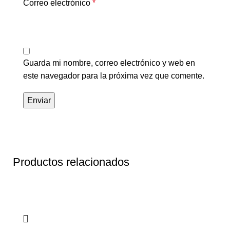
Correo electrónico
*
Guarda mi nombre, correo electrónico y web en
este navegador para la próxima vez que comente.
Productos relacionados