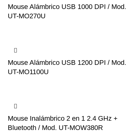
Mouse Alámbrico USB 1000 DPI / Mod.
UT-MO270U
Mouse Alámbrico USB 1200 DPI / Mod.
UT-MO1100U
Mouse Inalámbrico 2 en 1 2.4 GHz +
Bluetooth / Mod. UT-MOW380R