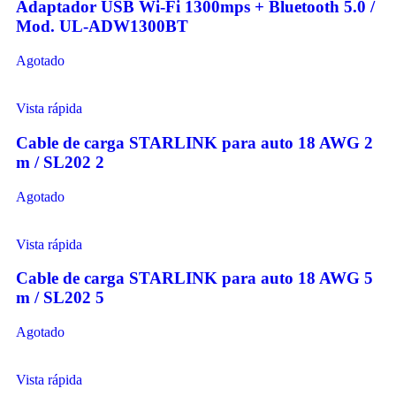
Adaptador USB Wi-Fi 1300mps + Bluetooth 5.0 /
Mod. UL-ADW1300BT
Agotado
Vista rápida
Cable de carga STARLINK para auto 18 AWG 2
m / SL202 2
Agotado
Vista rápida
Cable de carga STARLINK para auto 18 AWG 5
m / SL202 5
Agotado
Vista rápida