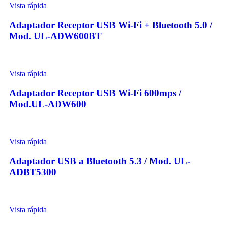
Vista rápida
Adaptador Receptor USB Wi-Fi + Bluetooth 5.0 /
Mod. UL-ADW600BT
Vista rápida
Adaptador Receptor USB Wi-Fi 600mps /
Mod.UL-ADW600
Vista rápida
Adaptador USB a Bluetooth 5.3 / Mod. UL-
ADBT5300
Vista rápida