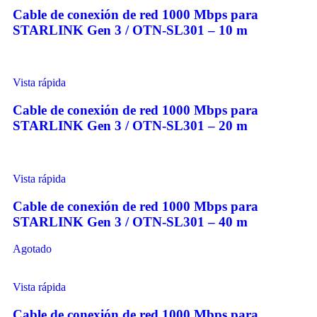
Cable de conexión de red 1000 Mbps para
STARLINK Gen 3 / OTN-SL301 – 10 m
Vista rápida
Cable de conexión de red 1000 Mbps para
STARLINK Gen 3 / OTN-SL301 – 20 m
Vista rápida
Cable de conexión de red 1000 Mbps para
STARLINK Gen 3 / OTN-SL301 – 40 m
Agotado
Vista rápida
Cable de conexión de red 1000 Mbps para