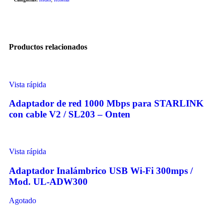
Productos relacionados
Vista rápida
Adaptador de red 1000 Mbps para STARLINK
con cable V2 / SL203 – Onten
Vista rápida
Adaptador Inalámbrico USB Wi-Fi 300mps /
Mod. UL-ADW300
Agotado