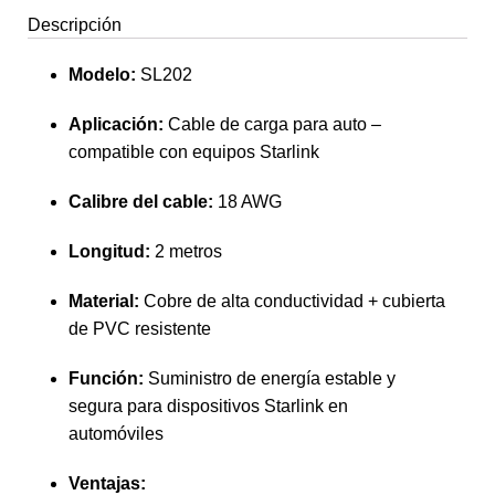
Descripción
Modelo:
SL202
Aplicación:
Cable de carga para auto –
compatible con equipos Starlink
Calibre del cable:
18 AWG
Longitud:
2 metros
Material:
Cobre de alta conductividad + cubierta
de PVC resistente
Función:
Suministro de energía estable y
segura para dispositivos Starlink en
automóviles
Ventajas: