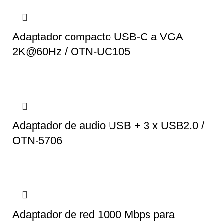
Adaptador compacto USB-C a VGA
2K@60Hz / OTN-UC105
Adaptador de audio USB + 3 x USB2.0 /
OTN-5706
Adaptador de red 1000 Mbps para