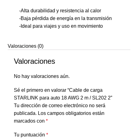
-Alta durabilidad y resistencia al calor
-Baja pérdida de energía en la transmisión
-Ideal para viajes y uso en movimiento
Valoraciones (0)
Valoraciones
No hay valoraciones aún.
Sé el primero en valorar “Cable de carga
STARLINK para auto 18 AWG 2 m / SL202 2”
Tu dirección de correo electrónico no será
publicada.
Los campos obligatorios están
marcados con
*
Tu puntuación
*