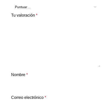
Tu valoración
*
Nombre
*
Correo electrónico
*