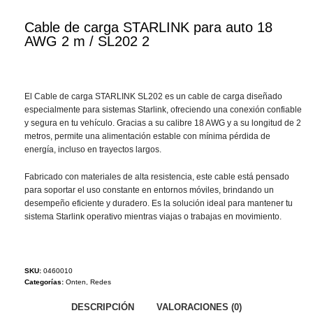
Cable de carga STARLINK para auto 18
AWG 2 m / SL202 2
El Cable de carga STARLINK SL202 es un cable de carga diseñado
especialmente para sistemas Starlink, ofreciendo una conexión confiable
y segura en tu vehículo. Gracias a su calibre 18 AWG y a su longitud de 2
metros, permite una alimentación estable con mínima pérdida de
energía, incluso en trayectos largos.
Fabricado con materiales de alta resistencia, este cable está pensado
para soportar el uso constante en entornos móviles, brindando un
desempeño eficiente y duradero. Es la solución ideal para mantener tu
sistema Starlink operativo mientras viajas o trabajas en movimiento.
SKU:
0460010
Categorías:
Onten
,
Redes
DESCRIPCIÓN
VALORACIONES (0)