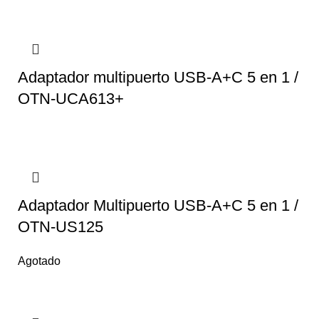
Adaptador multipuerto USB-A+C 5 en 1 /
OTN-UCA613+
Adaptador Multipuerto USB-A+C 5 en 1 /
OTN-US125
Agotado