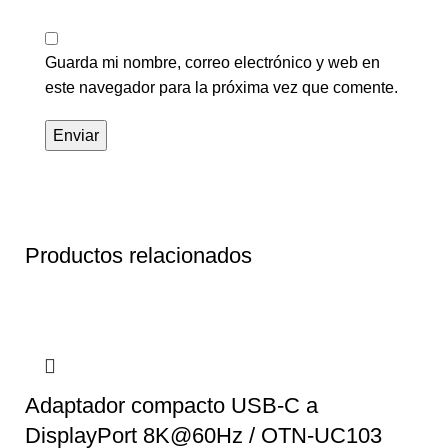
Guarda mi nombre, correo electrónico y web en
este navegador para la próxima vez que comente.
Productos relacionados
Adaptador compacto USB-C a
DisplayPort 8K@60Hz / OTN-UC103