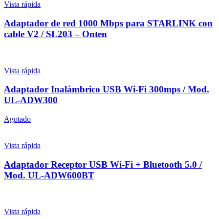
Vista rápida
Adaptador de red 1000 Mbps para STARLINK con
cable V2 / SL203 – Onten
Vista rápida
Adaptador Inalámbrico USB Wi-Fi 300mps / Mod.
UL-ADW300
Agotado
Vista rápida
Adaptador Receptor USB Wi-Fi + Bluetooth 5.0 /
Mod. UL-ADW600BT
Vista rápida