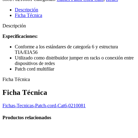
Descripción
Ficha Técnica
Descripción
Especificaciones:
Conforme a los estándares de categoría 6 y estructura
TIA/EIA56
Utilizado como distribuidor jumper en racks o conexión entre
dispositivos de redes
Patch cord multifilar
Ficha Técnica
Ficha Técnica
Fichas-Tecnicas-Patch-cord-Cat6-0210081
Productos relacionados