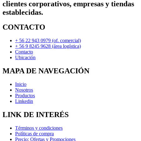
clientes corporativos, empresas y tiendas
establecidas.
CONTACTO
+ 56 22 943 0979 (of. comercial)
+ 56 9 8245 9628 (área logística)
Contacto
Ubicación
MAPA DE NAVEGACIÓN
Inicio
Nosotros
Productos
Linkedin
LINK DE INTERÉS
Términos y condiciones
Políticas de compra
Precio: Ofertas y Promociones