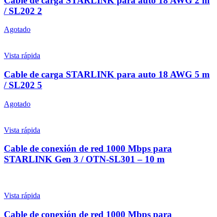
Cable de carga STARLINK para auto 18 AWG 2 m
/ SL202 2
Agotado
Vista rápida
Cable de carga STARLINK para auto 18 AWG 5 m
/ SL202 5
Agotado
Vista rápida
Cable de conexión de red 1000 Mbps para
STARLINK Gen 3 / OTN-SL301 – 10 m
Vista rápida
Cable de conexión de red 1000 Mbps para