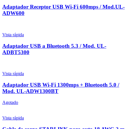
Adaptador Receptor USB Wi-Fi 600mps / Mod.UL-
ADW600
Vista rápida
Adaptador USB a Bluetooth 5.3 / Mod. UL-
ADBT5300
Vista rápida
Adaptador USB Wi-Fi 1300mps + Bluetooth 5.0 /
Mod. UL-ADW1300BT
Agotado
Vista rápida