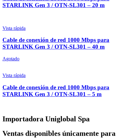
STARLINK Gen 3 / OTN-SL301 – 20 m
Vista rápida
Cable de conexión de red 1000 Mbps para
STARLINK Gen 3 / OTN-SL301 – 40 m
Agotado
Vista rápida
Cable de conexión de red 1000 Mbps para
STARLINK Gen 3 / OTN-SL301 – 5 m
Importadora Uniglobal Spa
Ventas disponibles únicamente para