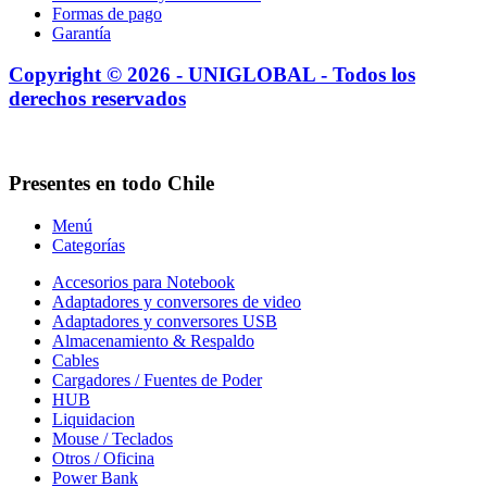
Formas de pago
Garantía
Copyright © 2026 - UNIGLOBAL - Todos los
derechos reservados
Presentes en todo Chile
Menú
Categorías
Accesorios para Notebook
Adaptadores y conversores de video
Adaptadores y conversores USB
Almacenamiento & Respaldo
Cables
Cargadores / Fuentes de Poder
HUB
Liquidacion
Mouse / Teclados
Otros / Oficina
Power Bank