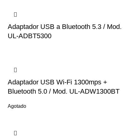
Adaptador USB a Bluetooth 5.3 / Mod.
UL-ADBT5300
Adaptador USB Wi-Fi 1300mps +
Bluetooth 5.0 / Mod. UL-ADW1300BT
Agotado