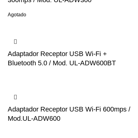
Agotado
Adaptador Receptor USB Wi-Fi +
Bluetooth 5.0 / Mod. UL-ADW600BT
Adaptador Receptor USB Wi-Fi 600mps /
Mod.UL-ADW600