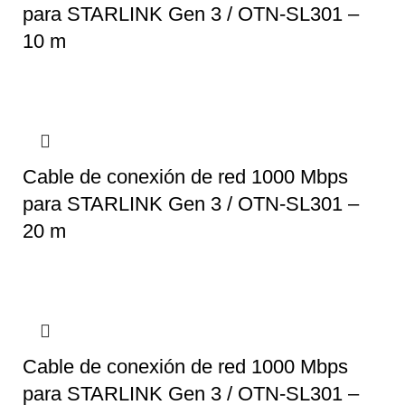
para STARLINK Gen 3 / OTN-SL301 –
10 m
Cable de conexión de red 1000 Mbps
para STARLINK Gen 3 / OTN-SL301 –
20 m
Cable de conexión de red 1000 Mbps
para STARLINK Gen 3 / OTN-SL301 –