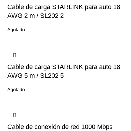
Cable de carga STARLINK para auto 18
AWG 2 m / SL202 2
Agotado
Cable de carga STARLINK para auto 18
AWG 5 m / SL202 5
Agotado
Cable de conexión de red 1000 Mbps