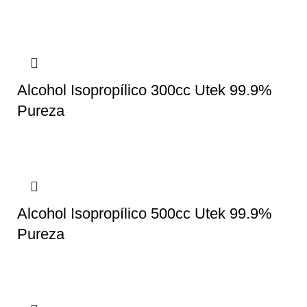
Alcohol Isopropílico 300cc Utek 99.9%
Pureza
Alcohol Isopropílico 500cc Utek 99.9%
Pureza