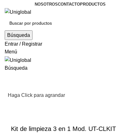
NOSOTROS
CONTACTO
PRODUCTOS
Búsqueda
Entrar / Registrar
Menú
Búsqueda
Haga Click para agrandar
Kit de limpieza 3 en 1 Mod. UT-CLKIT