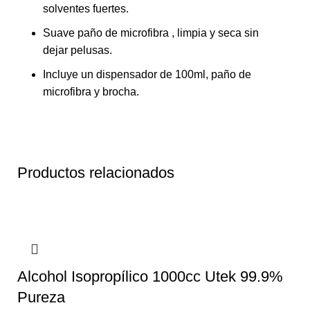
solventes fuertes.
Suave paño de microfibra , limpia y seca sin
dejar pelusas.
Incluye un dispensador de 100ml, paño de
microfibra y brocha.
Productos relacionados
Alcohol Isopropílico 1000cc Utek 99.9%
Pureza