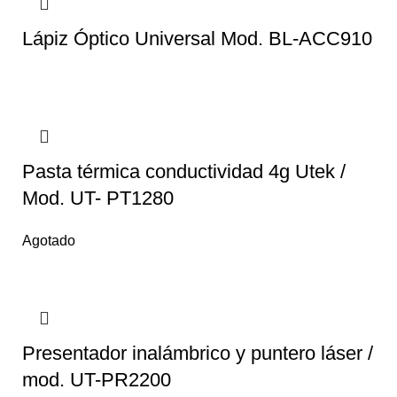
Lápiz Óptico Universal Mod. BL-ACC910
Pasta térmica conductividad 4g Utek /
Mod. UT- PT1280
Agotado
Presentador inalámbrico y puntero láser /
mod. UT-PR2200