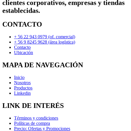
clientes corporativos, empresas y tiendas
establecidas.
CONTACTO
+ 56 22 943 0979 (of. comercial)
+ 56 9 8245 9628 (área logística)
Contacto
Ubicación
MAPA DE NAVEGACIÓN
Inicio
Nosotros
Productos
Linkedin
LINK DE INTERÉS
Términos y condiciones
Políticas de compra
Precio: Ofertas y Promociones