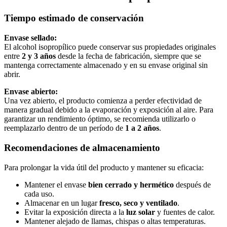
Tiempo estimado de conservación
Envase sellado:
El alcohol isopropílico puede conservar sus propiedades originales
entre
2 y 3 años
desde la fecha de fabricación, siempre que se
mantenga correctamente almacenado y en su envase original sin
abrir.
Envase abierto:
Una vez abierto, el producto comienza a perder efectividad de
manera gradual debido a la evaporación y exposición al aire. Para
garantizar un rendimiento óptimo, se recomienda utilizarlo o
reemplazarlo dentro de un período de
1 a 2 años
.
Recomendaciones de almacenamiento
Para prolongar la vida útil del producto y mantener su eficacia:
Mantener el envase
bien cerrado y hermético
después de
cada uso.
Almacenar en un lugar
fresco, seco y ventilado
.
Evitar la exposición directa a la
luz solar
y fuentes de calor.
Mantener alejado de llamas, chispas o altas temperaturas.