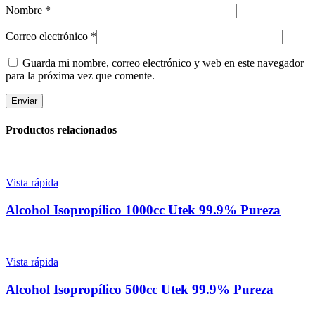
Nombre
*
Correo electrónico
*
Guarda mi nombre, correo electrónico y web en este navegador
para la próxima vez que comente.
Productos relacionados
Vista rápida
Alcohol Isopropílico 1000cc Utek 99.9% Pureza
Vista rápida
Alcohol Isopropílico 500cc Utek 99.9% Pureza