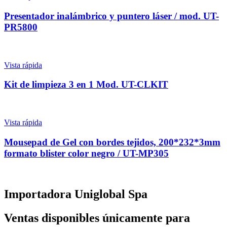
Presentador inalámbrico y puntero láser / mod. UT-
PR5800
Vista rápida
Kit de limpieza 3 en 1 Mod. UT-CLKIT
Vista rápida
Mousepad de Gel con bordes tejidos, 200*232*3mm
formato blister color negro / UT-MP305
Importadora Uniglobal Spa
Ventas disponibles únicamente para