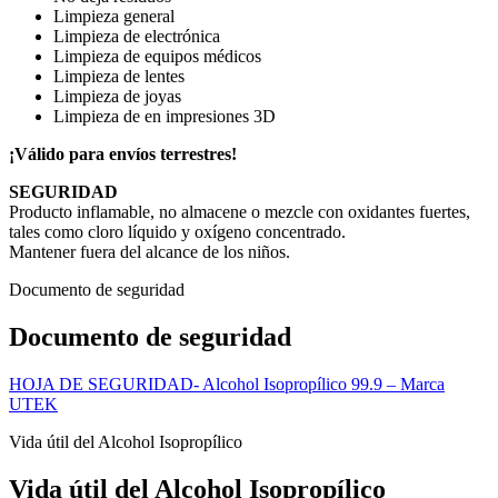
Limpieza general
Limpieza de electrónica
Limpieza de equipos médicos
Limpieza de lentes
Limpieza de joyas
Limpieza de en impresiones 3D
¡Válido para envíos terrestres!
SEGURIDAD
Producto inflamable, no almacene o mezcle con oxidantes fuertes,
tales como cloro líquido y oxígeno concentrado.
Mantener fuera del alcance de los niños.
Documento de seguridad
Documento de seguridad
HOJA DE SEGURIDAD- Alcohol Isopropílico 99.9 – Marca
UTEK
Vida útil del Alcohol Isopropílico
Vida útil del Alcohol Isopropílico