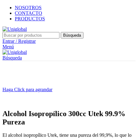
NOSOTROS
CONTACTO
PRODUCTOS
Búsqueda
Entrar / Registrar
Menú
Búsqueda
Haga Click para agrandar
Alcohol Isopropílico 300cc Utek 99.9%
Pureza
El alcohol isopropílico Utek, tiene una pureza del 99,9%, lo que lo