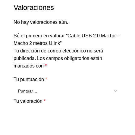
Valoraciones
No hay valoraciones aún.
Sé el primero en valorar “Cable USB 2.0 Macho –
Macho 2 metros Ulink”
Tu dirección de correo electrónico no será
publicada.
Los campos obligatorios están
marcados con
*
Tu puntuación
*
Tu valoración
*