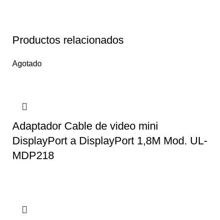
Productos relacionados
Agotado
Adaptador Cable de video mini
DisplayPort a DisplayPort 1,8M Mod. UL-
MDP218