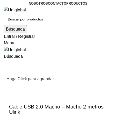
NOSOTROS
CONTACTO
PRODUCTOS
Búsqueda
Entrar / Registrar
Menú
Búsqueda
Haga Click para agrandar
Cable USB 2.0 Macho – Macho 2 metros
Ulink