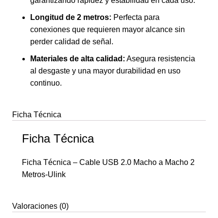
garantizando rapidez y estabilidad en cada uso.
Longitud de 2 metros:
Perfecta para
conexiones que requieren mayor alcance sin
perder calidad de señal.
Materiales de alta calidad:
Asegura resistencia
al desgaste y una mayor durabilidad en uso
continuo.
Ficha Técnica
Ficha Técnica
Ficha Técnica – Cable USB 2.0 Macho a Macho 2
Metros-Ulink
Valoraciones (0)