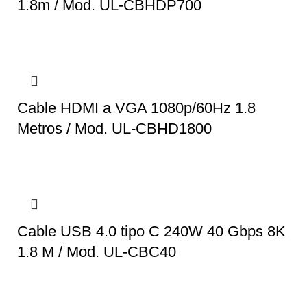
1.8m / Mod. UL-CBHDP700
Cable HDMI a VGA 1080p/60Hz 1.8
Metros / Mod. UL-CBHD1800
Cable USB 4.0 tipo C 240W 40 Gbps 8K
1.8 M / Mod. UL-CBC40