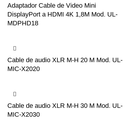
Adaptador Cable de Video Mini
DisplayPort a HDMI 4K 1,8M Mod. UL-
MDPHD18
Cable de audio XLR M-H 20 M Mod. UL-
MIC-X2020
Cable de audio XLR M-H 30 M Mod. UL-
MIC-X2030