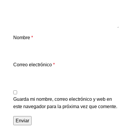
Nombre
*
Correo electrónico
*
Guarda mi nombre, correo electrónico y web en
este navegador para la próxima vez que comente.