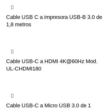
Cable USB C a impresora USB-B 3.0 de
1,8 metros
Cable USB-C a HDMI 4K@60Hz Mod.
UL-CHDMI180
Cable USB-C a Micro USB 3.0 de 1