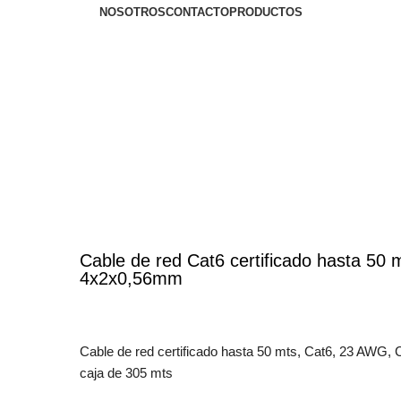
NOSOTROS
CONTACTO
PRODUCTOS
Cable de red Cat6 certificado hasta 50
4x2x0,56mm
Cable de red certificado hasta 50 mts, Cat6, 23 AWG
caja de 305 mts