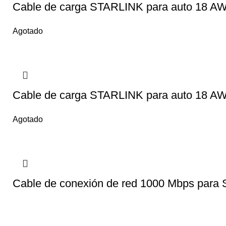
Cable de carga STARLINK para auto 18 AW
Agotado
Cable de carga STARLINK para auto 18 AW
Agotado
Cable de conexión de red 1000 Mbps par