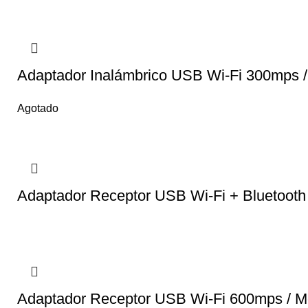
Adaptador Inalámbrico USB Wi-Fi 300mps
Agotado
Adaptador Receptor USB Wi-Fi + Bluetoot
Adaptador Receptor USB Wi-Fi 600mps /