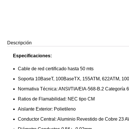
Descripción
Especificaciones:
Cable de red certificado hasta 50 mts
Soporta 10BaseT, 100BaseTX, 155ATM, 622ATM, 1
Normativa Técnica: ANSI/TIA/EIA-568-B.2 Categoría 6
Ratios de Flamabilidad: NEC tipo CM
Aislante Exterior: Polietileno
Conductor Central: Aluminio Revestido de Cobre 23 