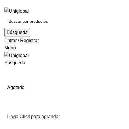
Búsqueda
Entrar / Registrar
Menú
Búsqueda
Agotado
Haga Click para agrandar