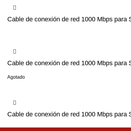
Cable de conexión de red 1000 Mbps par
Cable de conexión de red 1000 Mbps par
Agotado
Cable de conexión de red 1000 Mbps para