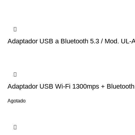
Adaptador USB a Bluetooth 5.3 / Mod. UL
Adaptador USB Wi-Fi 1300mps + Bluetoot
Agotado