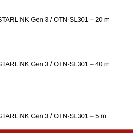
a STARLINK Gen 3 / OTN-SL301 – 20 m
a STARLINK Gen 3 / OTN-SL301 – 40 m
 STARLINK Gen 3 / OTN-SL301 – 5 m