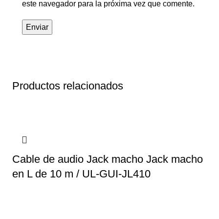
este navegador para la próxima vez que comente.
Productos relacionados
Cable de audio Jack macho Jack macho
en L de 10 m / UL-GUI-JL410