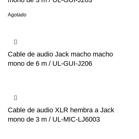
Agotado
Cable de audio Jack macho macho
mono de 6 m / UL-GUI-J206
Cable de audio XLR hembra a Jack
mono de 3 m / UL-MIC-LJ6003