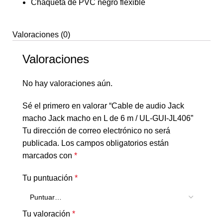
Chaqueta de PVC negro flexible
Valoraciones (0)
Valoraciones
No hay valoraciones aún.
Sé el primero en valorar “Cable de audio Jack
macho Jack macho en L de 6 m / UL-GUI-JL406”
Tu dirección de correo electrónico no será
publicada.
Los campos obligatorios están
marcados con
*
Tu puntuación
*
Tu valoración
*