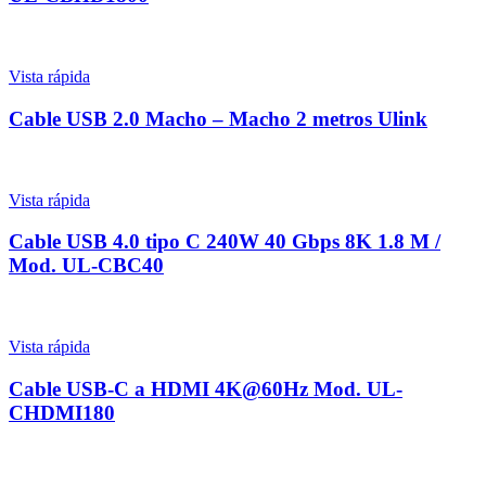
Vista rápida
Cable USB 2.0 Macho – Macho 2 metros Ulink
Vista rápida
Cable USB 4.0 tipo C 240W 40 Gbps 8K 1.8 M /
Mod. UL-CBC40
Vista rápida
Cable USB-C a HDMI 4K@60Hz Mod. UL-
CHDMI180