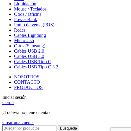
Liquidacion
Mouse / Teclados
Otros / Oficina
Power Bank
Punto de venta (POS)
Redes
Cables Lightning
Micro Usb
Otros (Samsung)
Cables USB 2.0
Cables USB 3.0
Cables USB Tipo C
Cables USB Tipo C 3.2
NOSOTROS
CONTACTO
PRODUCTOS
Iniciar sesión
Cerrar
¿Todavía no tiene cuenta?
Crear una cuenta
Búsqueda