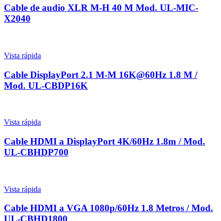
Cable de audio XLR M-H 40 M Mod. UL-MIC-
X2040
Vista rápida
Cable DisplayPort 2.1 M-M 16K@60Hz 1.8 M /
Mod. UL-CBDP16K
Vista rápida
Cable HDMI a DisplayPort 4K/60Hz 1.8m / Mod.
UL-CBHDP700
Vista rápida
Cable HDMI a VGA 1080p/60Hz 1.8 Metros / Mod.
UL-CBHD1800