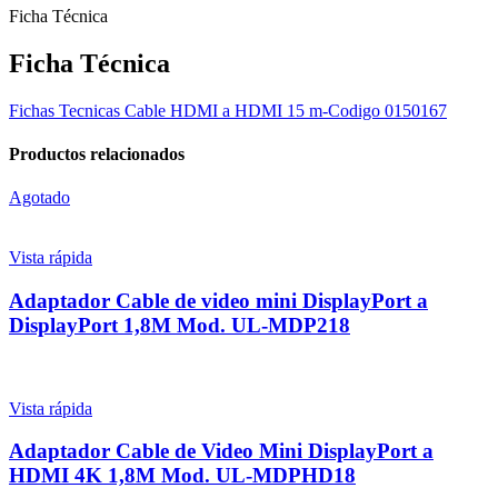
Ficha Técnica
Ficha Técnica
Fichas Tecnicas Cable HDMI a HDMI 15 m-Codigo 0150167
Productos relacionados
Agotado
Vista rápida
Adaptador Cable de video mini DisplayPort a
DisplayPort 1,8M Mod. UL-MDP218
Vista rápida
Adaptador Cable de Video Mini DisplayPort a
HDMI 4K 1,8M Mod. UL-MDPHD18