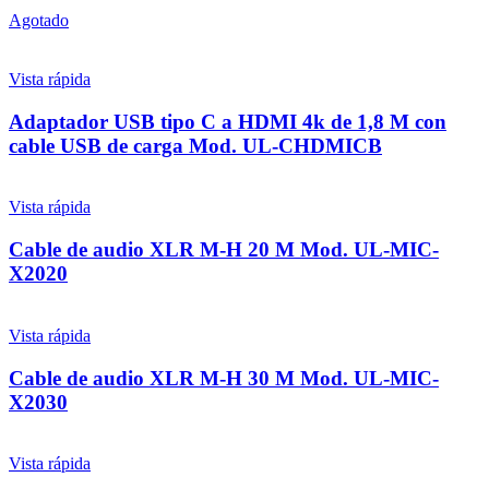
Agotado
Vista rápida
Adaptador USB tipo C a HDMI 4k de 1,8 M con
cable USB de carga Mod. UL-CHDMICB
Vista rápida
Cable de audio XLR M-H 20 M Mod. UL-MIC-
X2020
Vista rápida
Cable de audio XLR M-H 30 M Mod. UL-MIC-
X2030
Vista rápida