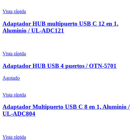
Vista rápida
Adaptador HUB multipuerto USB C 12 en 1,
Aluminio / UL-ADC121
Vista rápida
Adaptador HUB USB 4 puertos / OTN-5701
Agotado
Vista rápida
Adaptador Multipuerto USB C 8 en 1, Aluminio /
UL-ADC804
Vista rápida