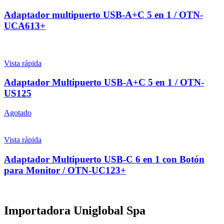
Adaptador multipuerto USB-A+C 5 en 1 / OTN-
UCA613+
Vista rápida
Adaptador Multipuerto USB-A+C 5 en 1 / OTN-
US125
Agotado
Vista rápida
Adaptador Multipuerto USB-C 6 en 1 con Botón
para Monitor / OTN-UC123+
Importadora Uniglobal Spa