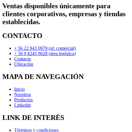
Ventas disponibles únicamente para
clientes corporativos, empresas y tiendas
establecidas.
CONTACTO
+ 56 22 943 0979 (of. comercial)
+ 56 9 8245 9628 (área logística)
Contacto
Ubicación
MAPA DE NAVEGACIÓN
Inicio
Nosotros
Productos
Linkedin
LINK DE INTERÉS
Términos y condiciones