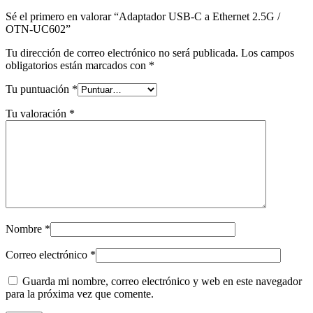
Sé el primero en valorar “Adaptador USB-C a Ethernet 2.5G /
OTN-UC602”
Tu dirección de correo electrónico no será publicada.
Los campos
obligatorios están marcados con
*
Tu puntuación
*
Tu valoración
*
Nombre
*
Correo electrónico
*
Guarda mi nombre, correo electrónico y web en este navegador
para la próxima vez que comente.