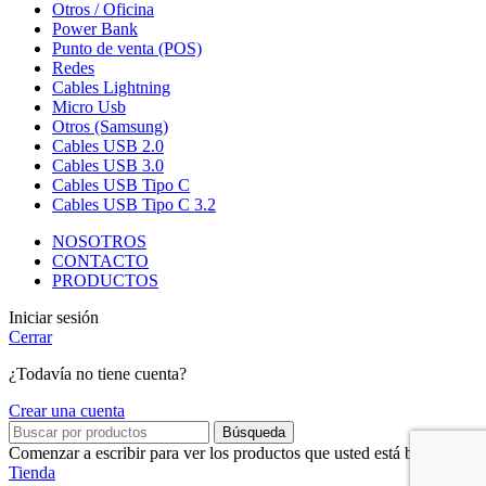
Otros / Oficina
Power Bank
Punto de venta (POS)
Redes
Cables Lightning
Micro Usb
Otros (Samsung)
Cables USB 2.0
Cables USB 3.0
Cables USB Tipo C
Cables USB Tipo C 3.2
NOSOTROS
CONTACTO
PRODUCTOS
Iniciar sesión
Cerrar
¿Todavía no tiene cuenta?
Crear una cuenta
Búsqueda
Comenzar a escribir para ver los productos que usted está buscando.
Tienda