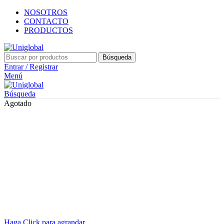
NOSOTROS
CONTACTO
PRODUCTOS
Búsqueda
Entrar / Registrar
Menú
Búsqueda
Agotado
Haga Click para agrandar