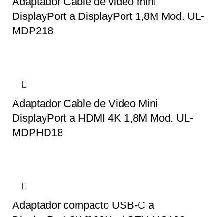
Adaptador Cable de video mini
DisplayPort a DisplayPort 1,8M Mod. UL-
MDP218
Adaptador Cable de Video Mini
DisplayPort a HDMI 4K 1,8M Mod. UL-
MDPHD18
Adaptador compacto USB-C a