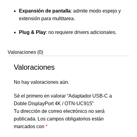
Expansión de pantalla
: admite modo espejo y
extensión para multitarea.
Plug & Play
: no requiere drivers adicionales.
Valoraciones (0)
Valoraciones
No hay valoraciones aún.
Sé el primero en valorar “Adaptador USB-C a
Doble DisplayPort 4K / OTN-UC915”
Tu dirección de correo electrónico no será
publicada.
Los campos obligatorios están
marcados con
*