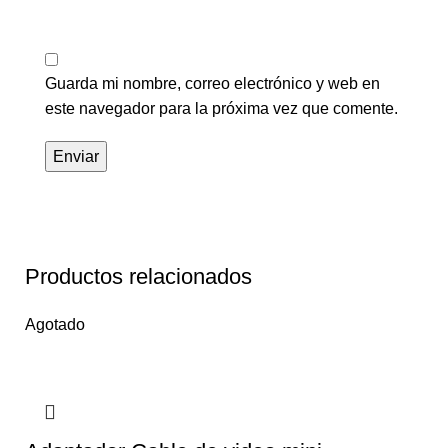
Guarda mi nombre, correo electrónico y web en
este navegador para la próxima vez que comente.
Productos relacionados
Agotado