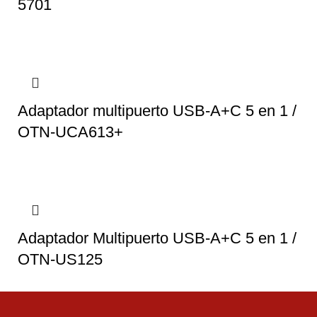
5701
Adaptador multipuerto USB-A+C 5 en 1 /
OTN-UCA613+
Adaptador Multipuerto USB-A+C 5 en 1 /
OTN-US125