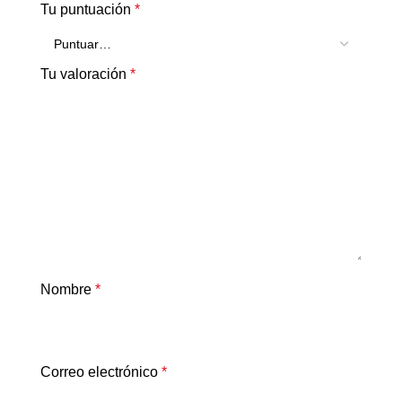
Tu puntuación
*
Tu valoración
*
Nombre
*
Correo electrónico
*