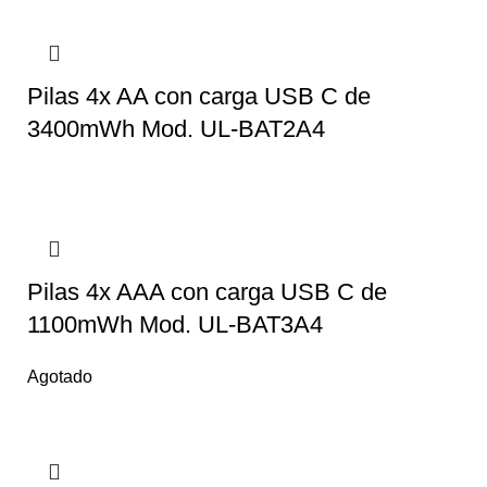
Pilas 4x AA con carga USB C de
3400mWh Mod. UL-BAT2A4
Pilas 4x AAA con carga USB C de
1100mWh Mod. UL-BAT3A4
Agotado