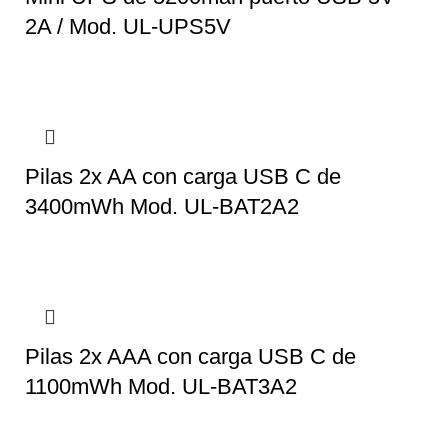
2A / Mod. UL-UPS5V
Pilas 2x AA con carga USB C de
3400mWh Mod. UL-BAT2A2
Pilas 2x AAA con carga USB C de
1100mWh Mod. UL-BAT3A2