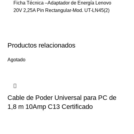
Ficha Técnica –Adaptador de Energía Lenovo
20V 2,25A Pin Rectangular-Mod. UT-LN45(2)
Productos relacionados
Agotado
Cable de Poder Universal para PC de
1,8 m 10Amp C13 Certificado