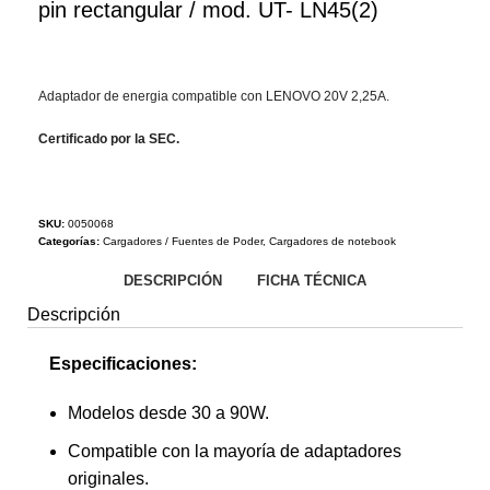
pin rectangular / mod. UT- LN45(2)
Adaptador de energia compatible con LENOVO 20V 2,25A.
Certificado por la SEC.
SKU:
0050068
Categorías:
Cargadores / Fuentes de Poder
,
Cargadores de notebook
DESCRIPCIÓN
FICHA TÉCNICA
Descripción
Especificaciones:
Modelos desde 30 a 90W.
Compatible con la mayoría de adaptadores
originales.