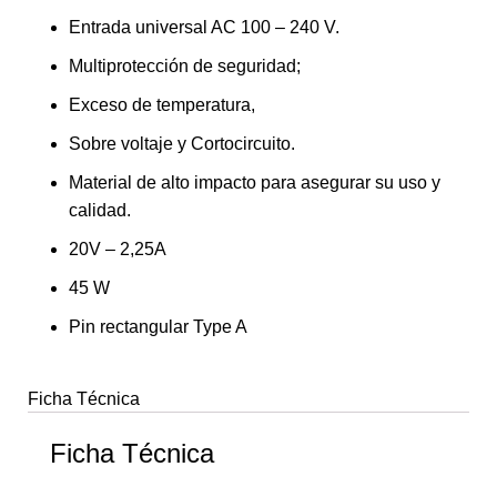
Entrada universal AC 100 – 240 V.
Multiprotección de seguridad;
Exceso de temperatura,
Sobre voltaje y Cortocircuito.
Material de alto impacto para asegurar su uso y
calidad.
20V – 2,25A
45 W
Pin rectangular Type A
Ficha Técnica
Ficha Técnica