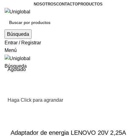
NOSOTROS
CONTACTO
PRODUCTOS
Búsqueda
Entrar / Registrar
Menú
Búsqueda
Agotado
Haga Click para agrandar
Adaptador de energia LENOVO 20V 2,25A