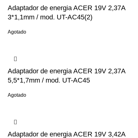
Adaptador de energia ACER 19V 2,37A
3*1,1mm / mod. UT-AC45(2)
Agotado
Adaptador de energia ACER 19V 2,37A
5,5*1,7mm / mod. UT-AC45
Agotado
Adaptador de energia ACER 19V 3,42A