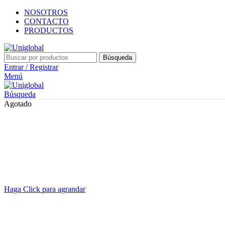
NOSOTROS
CONTACTO
PRODUCTOS
Búsqueda
Entrar / Registrar
Menú
Búsqueda
Agotado
Haga Click para agrandar