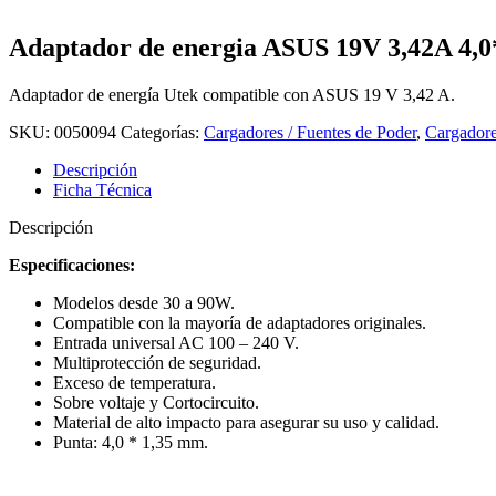
Adaptador de energia ASUS 19V 3,42A 4,
Adaptador de energía Utek compatible con ASUS 19 V 3,42 A.
SKU:
0050094
Categorías:
Cargadores / Fuentes de Poder
,
Cargadore
Descripción
Ficha Técnica
Descripción
Especificaciones:
Modelos desde 30 a 90W.
Compatible con la mayoría de adaptadores originales.
Entrada universal AC 100 – 240 V.
Multiprotección de seguridad.
Exceso de temperatura.
Sobre voltaje y Cortocircuito.
Material de alto impacto para asegurar su uso y calidad.
Punta: 4,0 * 1,35 mm.