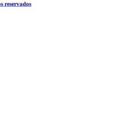
s reservados