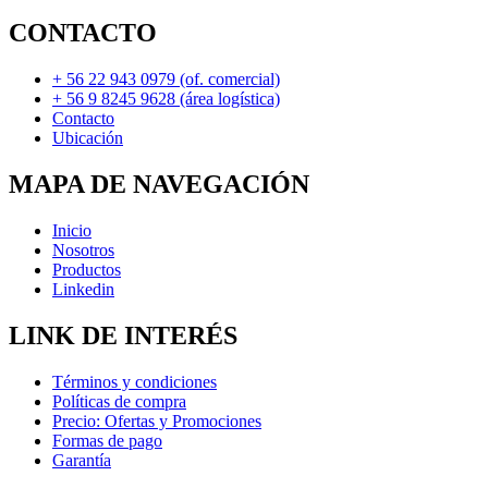
CONTACTO
+ 56 22 943 0979 (of. comercial)
+ 56 9 8245 9628 (área logística)
Contacto
Ubicación
MAPA DE NAVEGACIÓN
Inicio
Nosotros
Productos
Linkedin
LINK DE INTERÉS
Términos y condiciones
Políticas de compra
Precio: Ofertas y Promociones
Formas de pago
Garantía