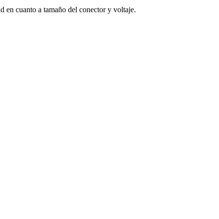
 en cuanto a tamaño del conector y voltaje.