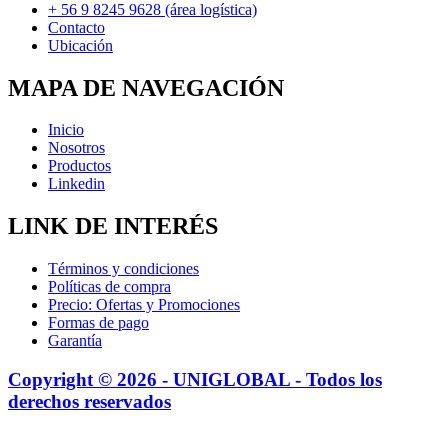
+ 56 9 8245 9628 (área logística)
Contacto
Ubicación
MAPA DE NAVEGACIÓN
Inicio
Nosotros
Productos
Linkedin
LINK DE INTERÉS
Términos y condiciones
Políticas de compra
Precio: Ofertas y Promociones
Formas de pago
Garantía
Copyright © 2026 - UNIGLOBAL - Todos los
derechos reservados