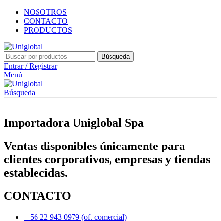
NOSOTROS
CONTACTO
PRODUCTOS
Búsqueda
Entrar / Registrar
Menú
Búsqueda
Importadora Uniglobal Spa
Ventas disponibles únicamente para
clientes corporativos, empresas y tiendas
establecidas.
CONTACTO
+ 56 22 943 0979 (of. comercial)